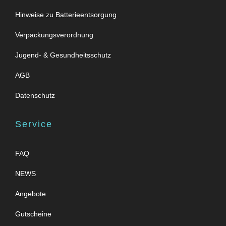
Hinweise zu Batterieentsorgung
Verpackungsverordnung
Jugend- & Gesundheitsschutz
AGB
Datenschutz
Service
FAQ
NEWS
Angebote
Gutscheine