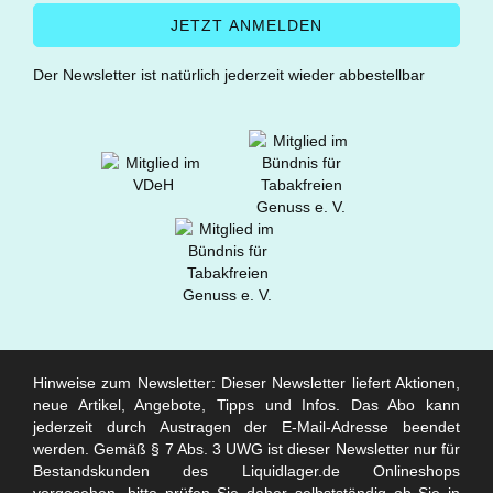
Der Newsletter ist natürlich jederzeit wieder abbestellbar
Hinweise zum Newsletter: Dieser Newsletter liefert Aktionen,
neue Artikel, Angebote, Tipps und Infos. Das Abo kann
jederzeit durch Austragen der E-Mail-Adresse beendet
werden. Gemäß § 7 Abs. 3 UWG ist dieser Newsletter nur für
Bestandskunden des Liquidlager.de Onlineshops
vorgesehen, bitte prüfen Sie daher selbstständig ob Sie in