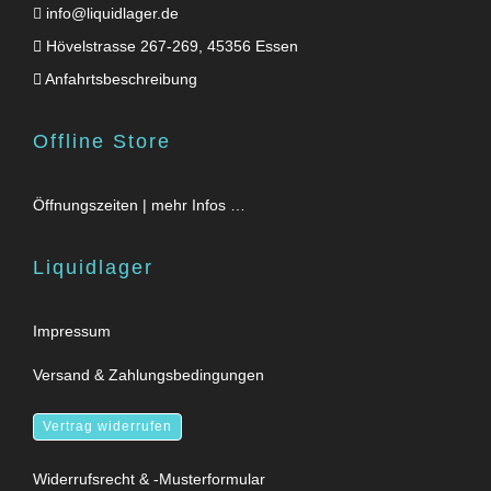
info@liquidlager.de
Hövelstrasse 267-269, 45356 Essen
Anfahrtsbeschreibung
Offline Store
Öffnungszeiten | mehr Infos …
Liquidlager
Impressum
Versand & Zahlungsbedingungen
Vertrag widerrufen
Widerrufsrecht & -Musterformular