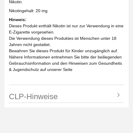
Nikotin.
Nikotingehalt: 20 mg
Hinweis:
Dieses Produkt enthält Nikotin ist nur zur Verwendung in eine
E-Zigarette vorgesehen.
Die Verwendung dieses Produktes ist Menschen unter 18
Jahren nicht gestattet.
Bewahren Sie dieses Produkt für Kinder unzugänglich auf.
Nähere Informationen entnehmen Sie bitte der beiliegenden
Gebrauchsinformation und den Hinweisen zum Gesundheits
& Jugendschutz auf unserer Seite
CLP-Hinweise