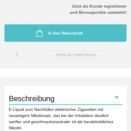
Jetzt als Kunde registrieren
und Bonuspunkte sammeln!
In den Warenkorb
PRODUKT EMPFEHLEN
Beschreibung
E-Liquid zum Nachfüllen elektrischer Zigaretten mit
neuartigem Nikotinsalz, das bei der Inhalation deutlich
sanfter und geschmacksneutraler ist als handelsübliches
Nikotin.