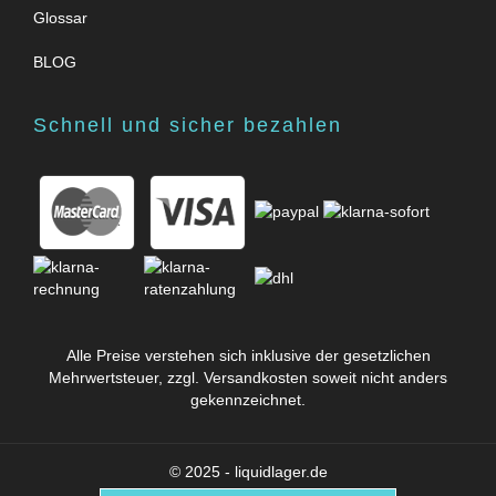
Glossar
BLOG
Schnell und sicher bezahlen
Alle Preise verstehen sich inklusive der gesetzlichen
Mehrwertsteuer, zzgl.
Versandkosten
soweit nicht anders
gekennzeichnet.
© 2025 - liquidlager.de