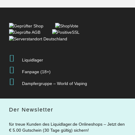
Liquidlager
Fanpage (18+)
Dampfergruppe – World of Vaping
Der Newsletter
für treue Kunden des Liquidlager.de Onlineshops – Jetzt den
€ 5.00 Gutschein (30 Tage gültig) sichern!