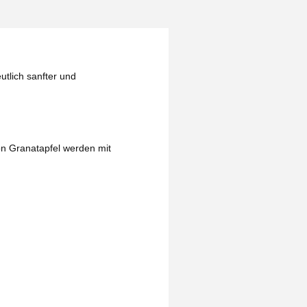
utlich sanfter und
von Granatapfel werden mit