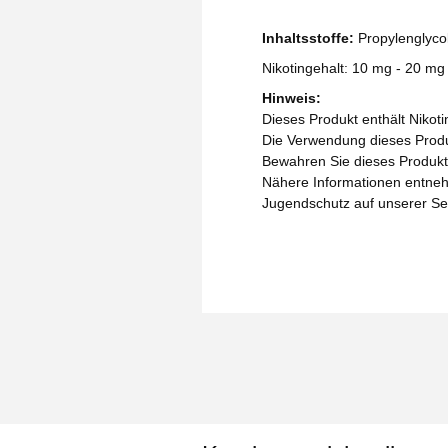
Inhaltsstoffe:
Propylenglycol
Nikotingehalt: 10 mg - 20 mg
Hinweis:
Dieses Produkt enthält Nikoti
Die Verwendung dieses Produk
Bewahren Sie dieses Produkt 
Nähere Informationen entneh
Jugendschutz auf unserer Se