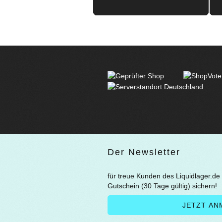
Der Newsletter
für treue Kunden des Liquidlager.de
Gutschein (30 Tage gültig) sichern!