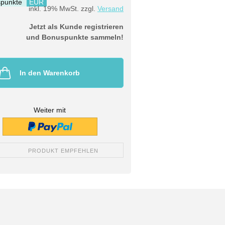
punkte
EUR
inkl. 19% MwSt. zzgl.
Versand
Jetzt als Kunde registrieren
und Bonuspunkte sammeln!
In den Warenkorb
Weiter mit
PRODUKT EMPFEHLEN