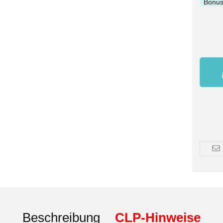
Bonus
Beschreibung
CLP-Hinweise