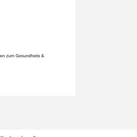
isen zum Gesundheits &