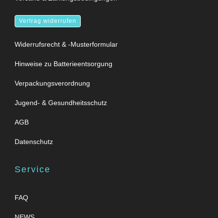
Vertrag widerrufen
Widerrufsrecht & -Musterformular
Hinweise zu Batterieentsorgung
Verpackungsverordnung
Jugend- & Gesundheitsschutz
AGB
Datenschutz
Service
FAQ
NEWS