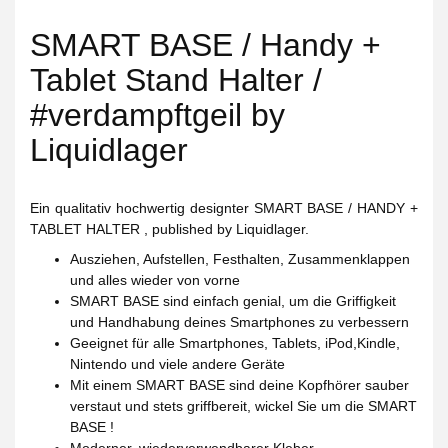
SMART BASE / Handy +
Tablet Stand Halter /
#verdampftgeil by
Liquidlager
Ein qualitativ hochwertig designter SMART BASE / HANDY +
TABLET HALTER , published by Liquidlager.
Ausziehen, Aufstellen, Festhalten, Zusammenklappen
und alles wieder von vorne
SMART BASE sind einfach genial, um die Griffigkeit
und Handhabung deines Smartphones zu verbessern
Geeignet für alle Smartphones, Tablets, iPod,Kindle,
Nintendo und viele andere Geräte
Mit einem SMART BASE sind deine Kopfhörer sauber
verstaut und stets griffbereit, wickel Sie um die SMART
BASE !
Moderner, wiederverwendbarer Kleber-