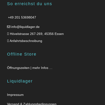
So erreichst du uns
+49 201 53698047
info@liquidlager.de
Hövelstrasse 267-269, 45356 Essen
Anfahrtsbeschreibung
Offline Store
Öffnungszeiten | mehr Infos …
Liquidlager
Impressum
Versand & Zahlungsbedingungen