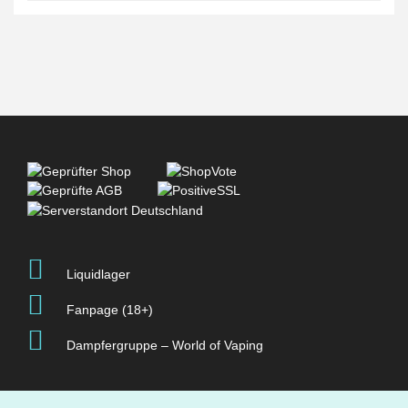
Liquidlager
Fanpage (18+)
Dampfergruppe – World of Vaping