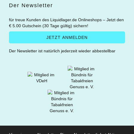
Der Newsletter
für treue Kunden des Liquidlager.de Onlineshops – Jetzt den
€ 5.00 Gutschein (30 Tage gültig) sichern!
Der Newsletter ist natürlich jederzeit wieder abbestellbar