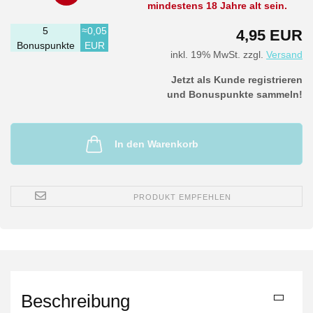
mindestens 18 Jahre alt sein.
5
≈0,05
4,95 EUR
Bonuspunkte
EUR
inkl. 19% MwSt. zzgl.
Versand
Jetzt als Kunde registrieren
und Bonuspunkte sammeln!
In den Warenkorb
PRODUKT EMPFEHLEN
Beschreibung