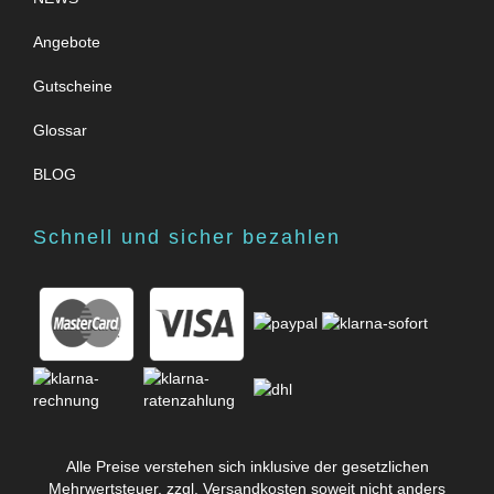
Angebote
Gutscheine
Glossar
BLOG
Schnell und sicher bezahlen
Alle Preise verstehen sich inklusive der gesetzlichen
Mehrwertsteuer, zzgl.
Versandkosten
soweit nicht anders