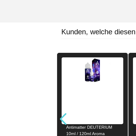
Kunden, welche diesen A
Antimatter DEUTERIUM
10ml / 120ml Aroma