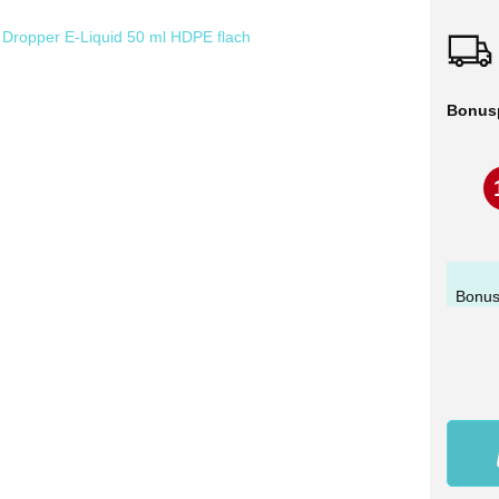
Bonus
Bonus