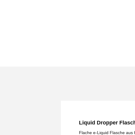
Liquid Dropper Flasch
Flache e-Liquid Flasche aus 