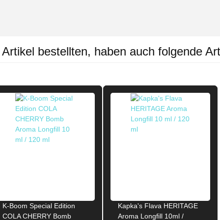
rtikel bestellten, haben auch folgende Art
K-Boom Special Edition
Kapka's Flava HERITAGE
COLA CHERRY Bomb
Aroma Longfill 10ml /