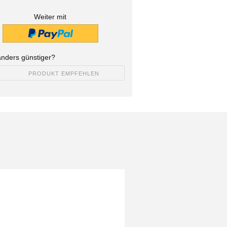
Weiter mit
nders günstiger?
PRODUKT EMPFEHLEN