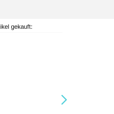
ikel gekauft: