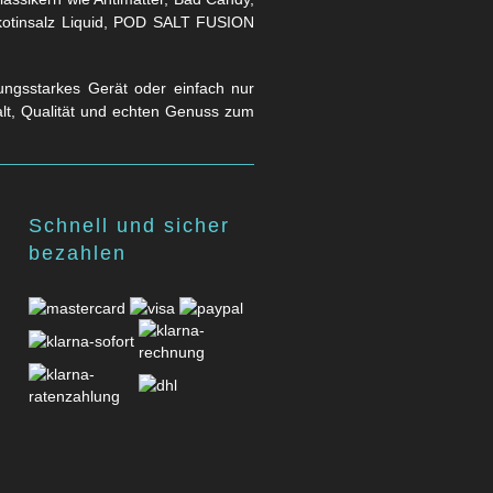
Nikotinsalz Liquid, POD SALT FUSION
stungsstarkes Gerät oder einfach nur
falt, Qualität und echten Genuss zum
Schnell und sicher
bezahlen