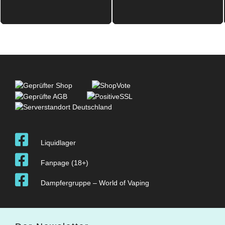
Liquidlager
Fanpage (18+)
Dampfergruppe – World of Vaping