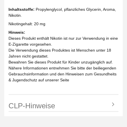
Inhaltsstoffe:
Propylenglycol, pflanzliches Glycerin, Aroma,
Nikotin.
Nikotingehalt: 20 mg
Hinweis:
Dieses Produkt enthält Nikotin ist nur zur Verwendung in eine
E-Zigarette vorgesehen.
Die Verwendung dieses Produktes ist Menschen unter 18
Jahren nicht gestattet.
Bewahren Sie dieses Produkt für Kinder unzugänglich auf.
Nähere Informationen entnehmen Sie bitte der beiliegenden
Gebrauchsinformation und den Hinweisen zum Gesundheits
& Jugendschutz auf unserer Seite
CLP-Hinweise