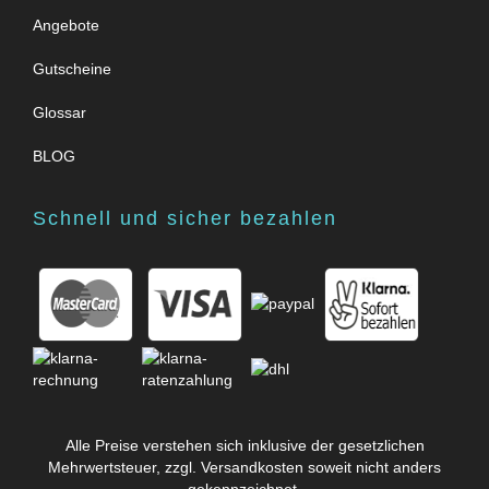
Angebote
Gutscheine
Glossar
BLOG
Schnell und sicher bezahlen
Alle Preise verstehen sich inklusive der gesetzlichen
Mehrwertsteuer, zzgl.
Versandkosten
soweit nicht anders
gekennzeichnet.