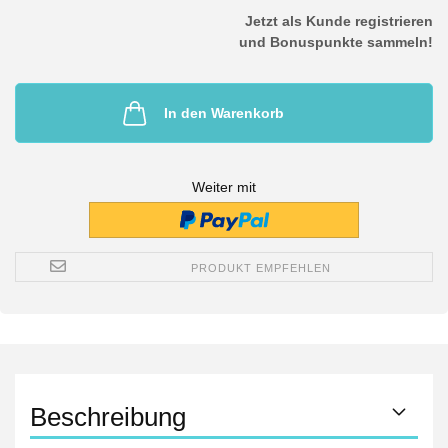
Jetzt als Kunde registrieren
und Bonuspunkte sammeln!
In den Warenkorb
Weiter mit
PRODUKT EMPFEHLEN
Beschreibung