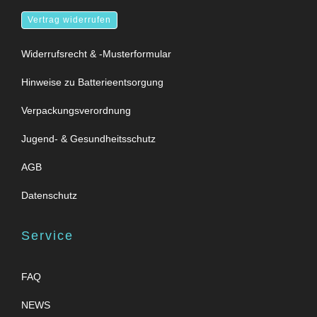
Vertrag widerrufen
Widerrufsrecht & -Musterformular
Hinweise zu Batterieentsorgung
Verpackungsverordnung
Jugend- & Gesundheitsschutz
AGB
Datenschutz
Service
FAQ
NEWS