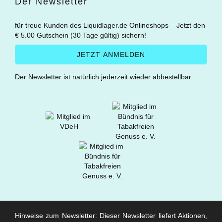
Der Newsletter
für treue Kunden des Liquidlager.de Onlineshops – Jetzt den
€ 5.00 Gutschein (30 Tage gültig) sichern!
Der Newsletter ist natürlich jederzeit wieder abbestellbar
Hinweise zum Newsletter: Dieser Newsletter liefert Aktionen,