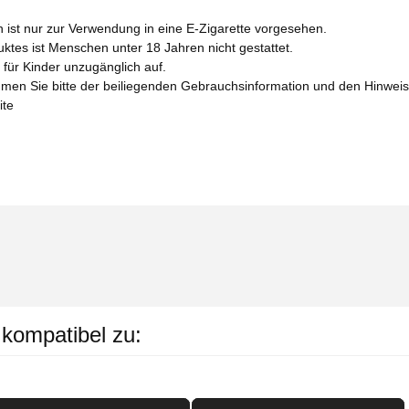
n ist nur zur Verwendung in eine E-Zigarette vorgesehen.
tes ist Menschen unter 18 Jahren nicht gestattet.
für Kinder unzugänglich auf.
men Sie bitte der beiliegenden Gebrauchsinformation und den Hinwe
ite
 kompatibel zu: