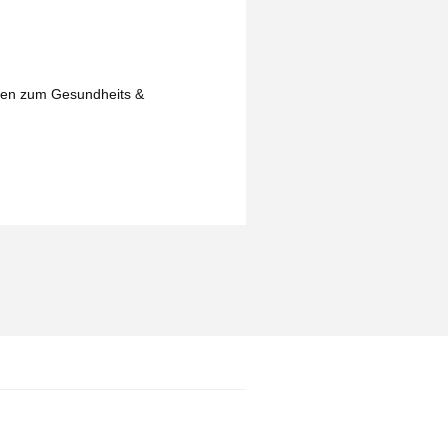
isen zum Gesundheits &