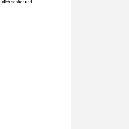
utlich sanfter und