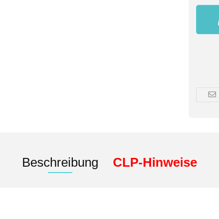
Beschreibung
CLP-Hinweise