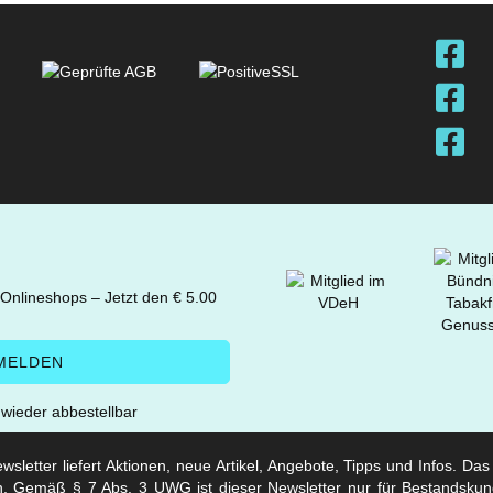
 Onlineshops – Jetzt den € 5.00
t wieder abbestellbar
sletter liefert Aktionen, neue Artikel, Angebote, Tipps und Infos. Da
. Gemäß § 7 Abs. 3 UWG ist dieser Newsletter nur für Bestandskun