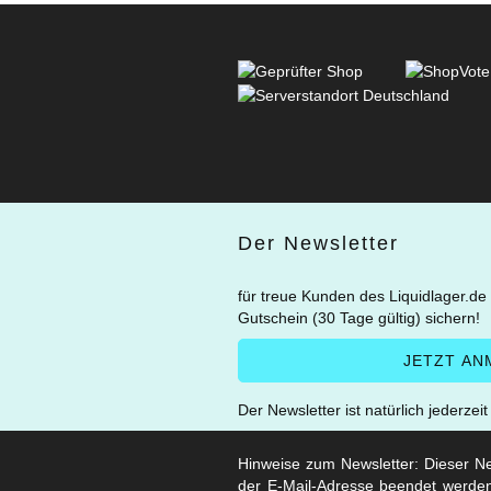
Der Newsletter
für treue Kunden des Liquidlager.de
Gutschein (30 Tage gültig) sichern!
Der Newsletter ist natürlich jederzei
Hinweise zum Newsletter: Dieser New
der E-Mail-Adresse beendet werden