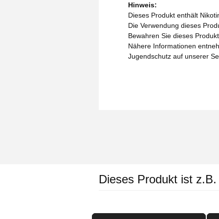
Hinweis:
Dieses Produkt enthält Nikoti
Die Verwendung dieses Produk
Bewahren Sie dieses Produkt 
Nähere Informationen entneh
Jugendschutz auf unserer Se
Dieses Produkt ist z.B.