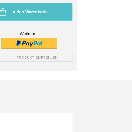
In den Warenkorb
Weiter mit
PRODUKT EMPFEHLEN