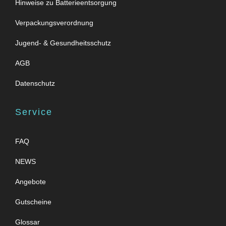
Hinweise zu Batterieentsorgung
Verpackungsverordnung
Jugend- & Gesundheitsschutz
AGB
Datenschutz
Service
FAQ
NEWS
Angebote
Gutscheine
Glossar