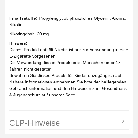
Inhaltsstoffe:
Propylenglycol, pflanzliches Glycerin, Aroma,
Nikotin.
Nikotingehalt: 20 mg
Hinweis:
Dieses Produkt enthält Nikotin ist nur zur Verwendung in eine
E-Zigarette vorgesehen.
Die Verwendung dieses Produktes ist Menschen unter 18
Jahren nicht gestattet.
Bewahren Sie dieses Produkt für Kinder unzugänglich auf.
Nähere Informationen entnehmen Sie bitte der beiliegenden
Gebrauchsinformation und den Hinweisen zum Gesundheits
& Jugendschutz auf unserer Seite
CLP-Hinweise