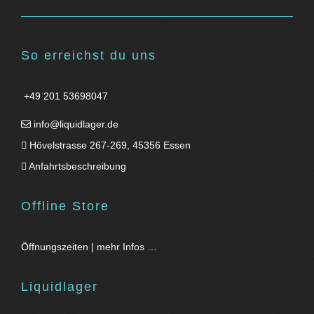
So erreichst du uns
+49 201 53698047
info@liquidlager.de
Hövelstrasse 267-269, 45356 Essen
Anfahrtsbeschreibung
Offline Store
Öffnungszeiten | mehr Infos …
Liquidlager