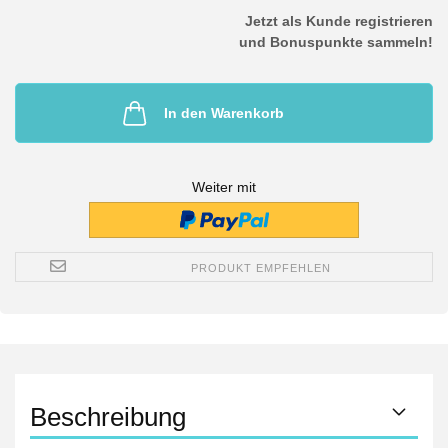
Jetzt als Kunde registrieren
und Bonuspunkte sammeln!
In den Warenkorb
Weiter mit
PRODUKT EMPFEHLEN
Beschreibung