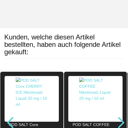
Kunden, welche diesen Artikel
bestellten, haben auch folgende Artikel
gekauft:
POD SALT Core
POD SALT COFFEE