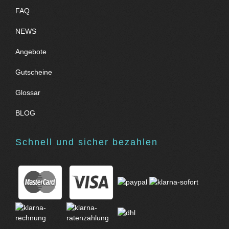
FAQ
NEWS
Angebote
Gutscheine
Glossar
BLOG
Schnell und sicher bezahlen