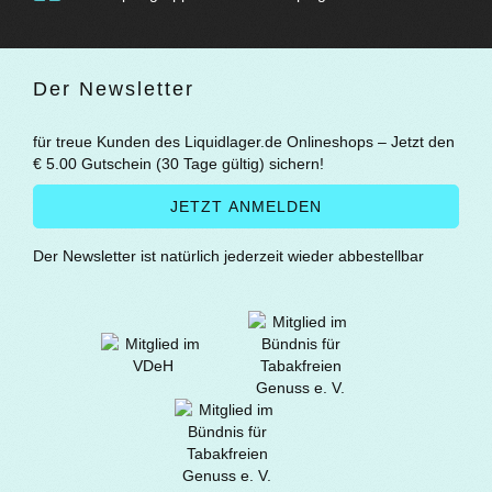
Der Newsletter
für treue Kunden des Liquidlager.de Onlineshops – Jetzt den
€ 5.00 Gutschein (30 Tage gültig) sichern!
Der Newsletter ist natürlich jederzeit wieder abbestellbar