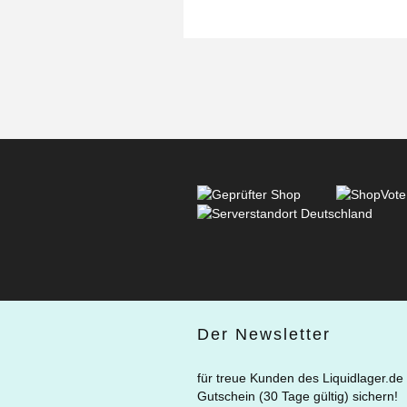
Der Newsletter
für treue Kunden des Liquidlager.de
Gutschein (30 Tage gültig) sichern!