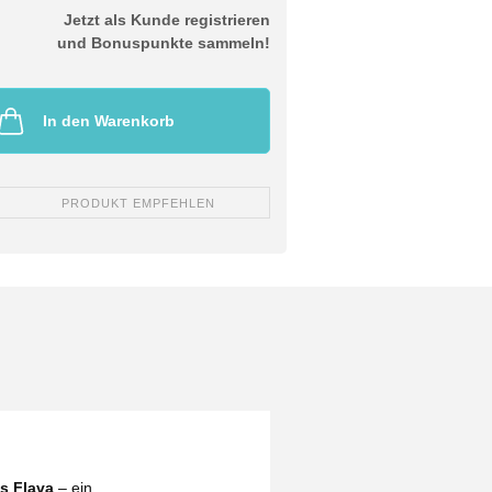
Jetzt als Kunde registrieren
und Bonuspunkte sammeln!
In den Warenkorb
PRODUKT EMPFEHLEN
s Flava
– ein