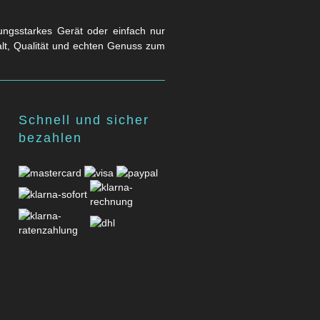
stungsstarkes Gerät oder einfach nur
falt, Qualität und echten Genuss zum
Schnell und sicher
bezahlen