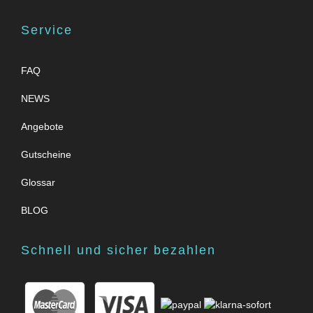
Service
FAQ
NEWS
Angebote
Gutscheine
Glossar
BLOG
Schnell und sicher bezahlen