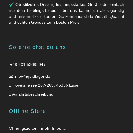
Ob stilvolles Design, leistungsstarkes Gerät oder einfach
nur dein Lieblings-Liquid – bei uns kannst du alles günstig
und unkompliziert kaufen. So kombinierst du Vielfalt, Qualität
und echten Genuss zum besten Preis.
So erreichst du uns
+49 201 53698047
info@liquidlager.de
Hövelstrasse 267-269, 45356 Essen
Anfahrtsbeschreibung
Offline Store
Öffnungszeiten | mehr Infos …