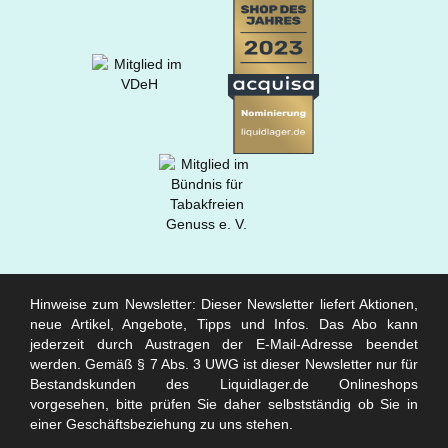
Hinweise zum Newsletter: Dieser Newsletter liefert Aktionen,
neue Artikel, Angebote, Tipps und Infos. Das Abo kann
jederzeit durch Austragen der E-Mail-Adresse beendet
werden. Gemäß § 7 Abs. 3 UWG ist dieser Newsletter nur für
Bestandskunden des Liquidlager.de Onlineshops
vorgesehen, bitte prüfen Sie daher selbstständig ob Sie in
einer Geschäftsbeziehung zu uns stehen.