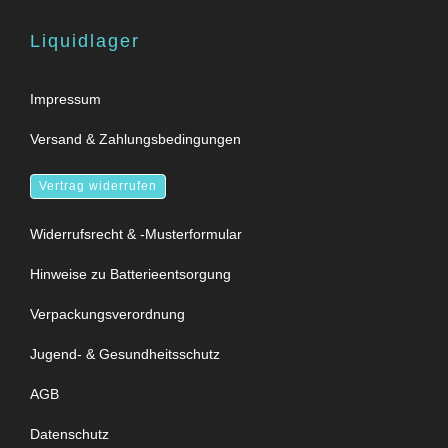
Liquidlager
Impressum
Versand & Zahlungsbedingungen
Vertrag widerrufen
Widerrufsrecht & -Musterformular
Hinweise zu Batterieentsorgung
Verpackungsverordnung
Jugend- & Gesundheitsschutz
AGB
Datenschutz