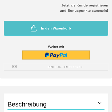
Jetzt als Kunde registrieren
und Bonuspunkte sammeln!
In den Warenkorb
Weiter mit
PRODUKT EMPFEHLEN
Beschreibung