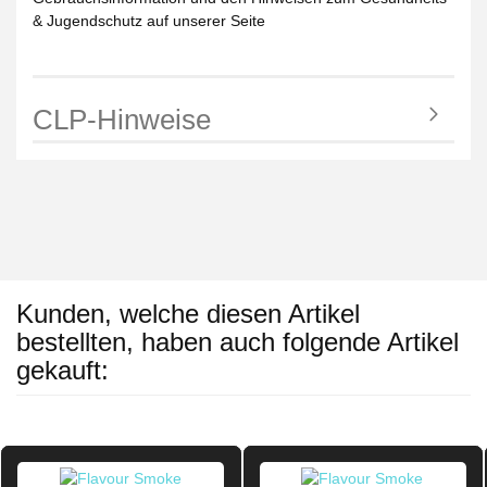
& Jugendschutz auf unserer Seite
CLP-Hinweise
Kunden, welche diesen Artikel
bestellten, haben auch folgende Artikel
gekauft: