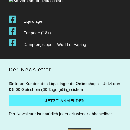
Liquidlager
Fanpage (18+)
Dampfergruppe – World of Vaping
Der Newsletter
für treue Kunden des Liquidlager.de Onlineshops – Jetzt den
€ 5.00 Gutschein (30 Tage gültig) sichern!
Der Newsletter ist natürlich jederzeit wieder abbestellbar