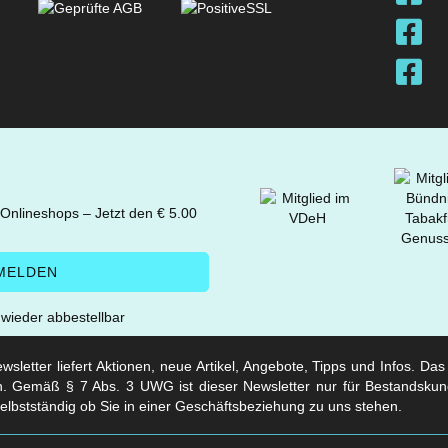
 Onlineshops – Jetzt den € 5.00
t wieder abbestellbar
sletter liefert Aktionen, neue Artikel, Angebote, Tipps und Infos. Da
. Gemäß § 7 Abs. 3 UWG ist dieser Newsletter nur für Bestandskun
selbstständig ob Sie in einer Geschäftsbeziehung zu uns stehen.