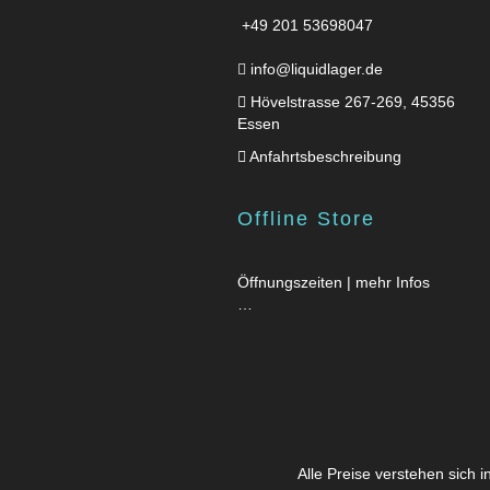
+49 201 53698047
info@liquidlager.de
Hövelstrasse 267-269, 45356
Essen
Anfahrtsbeschreibung
Offline Store
Öffnungszeiten | mehr Infos
…
Alle Preise verstehen sich 