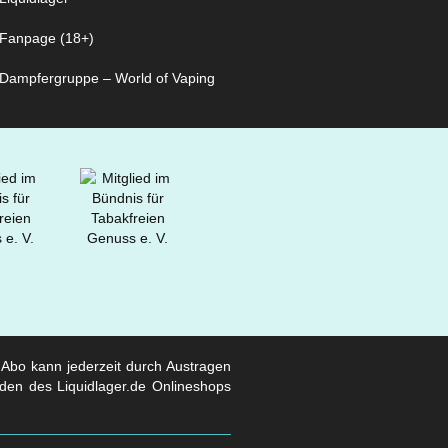
Fanpage (18+)
Dampfergruppe – World of Vaping
s Abo kann jederzeit durch Austragen
den des Liquidlager.de Onlineshops