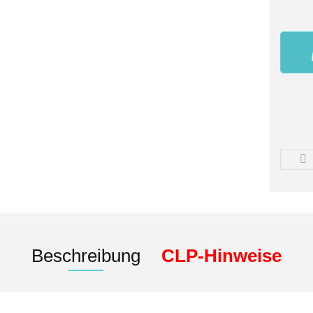
Beschreibung
CLP-Hinweise