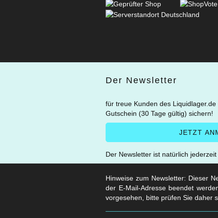
Der Newsletter
für treue Kunden des Liquidlager.de
Gutschein (30 Tage gültig) sichern!
Der Newsletter ist natürlich jederzei
Hinweise zum Newsletter: Dieser New
der E-Mail-Adresse beendet werden
vorgesehen, bitte prüfen Sie daher 