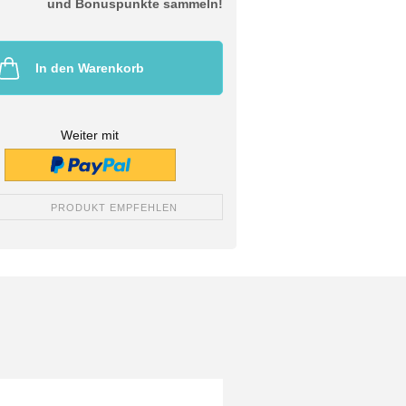
und Bonuspunkte sammeln!
In den Warenkorb
Weiter mit
PRODUKT EMPFEHLEN