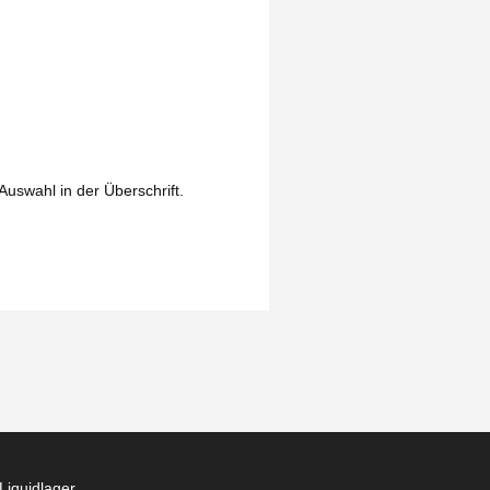
Auswahl in der Überschrift.
Liquidlager