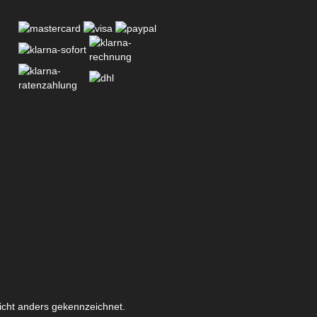
icht anders gekennzeichnet.