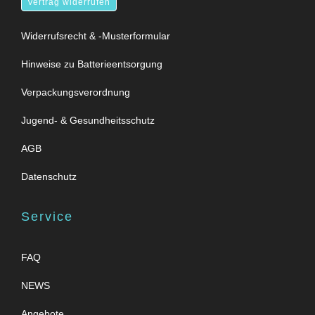
Vertrag widerrufen
Widerrufsrecht & -Musterformular
Hinweise zu Batterieentsorgung
Verpackungsverordnung
Jugend- & Gesundheitsschutz
AGB
Datenschutz
Service
FAQ
NEWS
Angebote