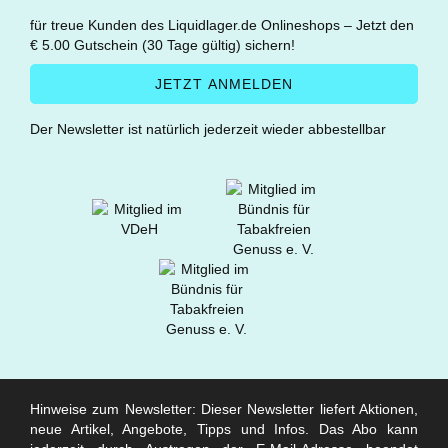
für treue Kunden des Liquidlager.de Onlineshops – Jetzt den
€ 5.00 Gutschein (30 Tage gültig) sichern!
Der Newsletter ist natürlich jederzeit wieder abbestellbar
Hinweise zum Newsletter: Dieser Newsletter liefert Aktionen,
neue Artikel, Angebote, Tipps und Infos. Das Abo kann