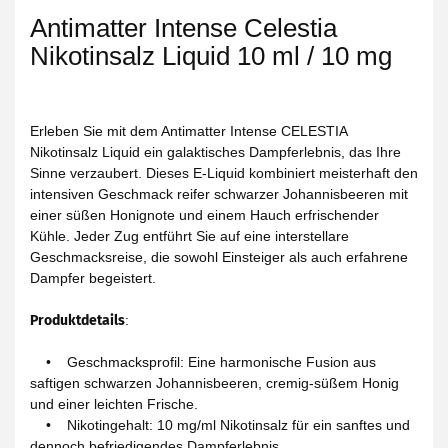
Antimatter Intense Celestia
Nikotinsalz Liquid 10 ml / 10 mg
Erleben Sie mit dem Antimatter Intense CELESTIA
Nikotinsalz Liquid ein galaktisches Dampferlebnis, das Ihre
Sinne verzaubert. Dieses E-Liquid kombiniert meisterhaft den
intensiven Geschmack reifer schwarzer Johannisbeeren mit
einer süßen Honignote und einem Hauch erfrischender
Kühle. Jeder Zug entführt Sie auf eine interstellare
Geschmacksreise, die sowohl Einsteiger als auch erfahrene
Dampfer begeistert.
Produktdetails
:
• Geschmacksprofil: Eine harmonische Fusion aus
saftigen schwarzen Johannisbeeren, cremig-süßem Honig
und einer leichten Frische.
• Nikotingehalt: 10 mg/ml Nikotinsalz für ein sanftes und
dennoch befriedigendes Dampferlebnis.