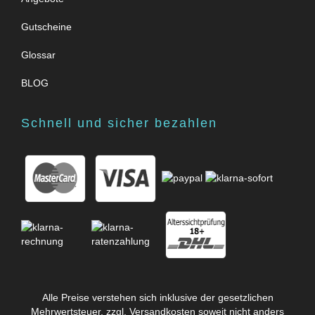
Gutscheine
Glossar
BLOG
Schnell und sicher bezahlen
Alle Preise verstehen sich inklusive der gesetzlichen
Mehrwertsteuer, zzgl.
Versandkosten
soweit nicht anders