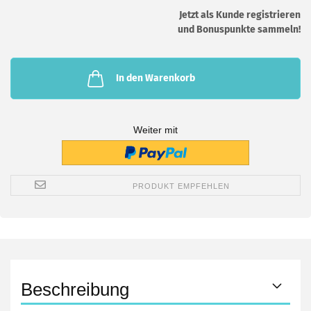
Jetzt als Kunde registrieren
und Bonuspunkte sammeln!
In den Warenkorb
Weiter mit
PRODUKT EMPFEHLEN
Beschreibung