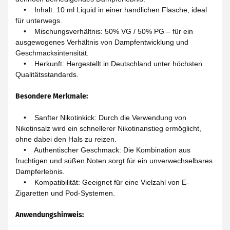
• Inhalt: 10 ml Liquid in einer handlichen Flasche, ideal
für unterwegs.
• Mischungsverhältnis: 50% VG / 50% PG – für ein
ausgewogenes Verhältnis von Dampfentwicklung und
Geschmacksintensität.
• Herkunft: Hergestellt in Deutschland unter höchsten
Qualitätsstandards.
Besondere Merkmale:
• Sanfter Nikotinkick: Durch die Verwendung von
Nikotinsalz wird ein schnellerer Nikotinanstieg ermöglicht,
ohne dabei den Hals zu reizen.
• Authentischer Geschmack: Die Kombination aus
fruchtigen und süßen Noten sorgt für ein unverwechselbares
Dampferlebnis.
• Kompatibilität: Geeignet für eine Vielzahl von E-
Zigaretten und Pod-Systemen.
Anwendungshinweis: