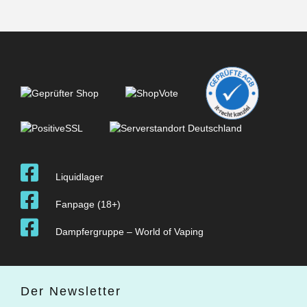
Liquidlager
Fanpage (18+)
Dampfergruppe – World of Vaping
Der Newsletter