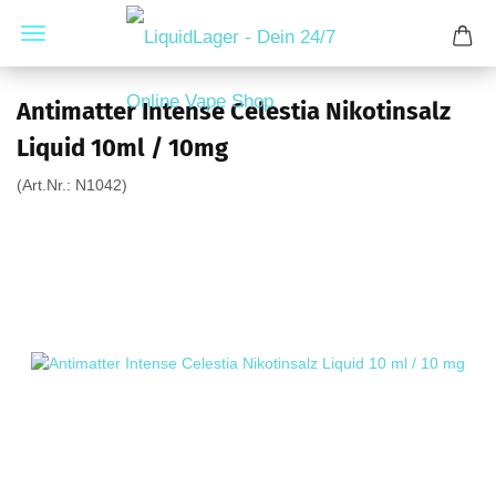
Antimatter Intense Celestia Nikotinsalz
Liquid 10ml / 10mg
(Art.Nr.:
N1042
)