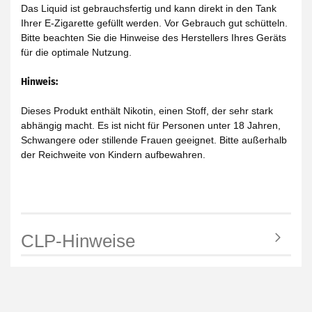
Das Liquid ist gebrauchsfertig und kann direkt in den Tank
Ihrer E-Zigarette gefüllt werden. Vor Gebrauch gut schütteln.
Bitte beachten Sie die Hinweise des Herstellers Ihres Geräts
für die optimale Nutzung.
Hinweis:
Dieses Produkt enthält Nikotin, einen Stoff, der sehr stark
abhängig macht. Es ist nicht für Personen unter 18 Jahren,
Schwangere oder stillende Frauen geeignet. Bitte außerhalb
der Reichweite von Kindern aufbewahren.
CLP-Hinweise