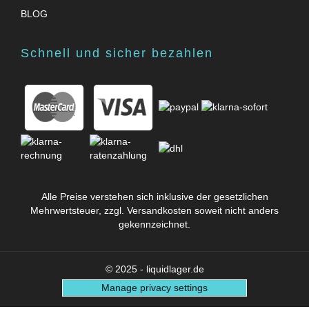
BLOG
Schnell und sicher bezahlen
Alle Preise verstehen sich inklusive der gesetzlichen
Mehrwertsteuer, zzgl.
Versandkosten
soweit nicht anders
gekennzeichnet.
© 2025 - liquidlager.de
Manage privacy settings