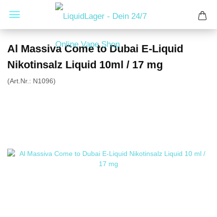
Al Massiva Come to Dubai E-Liquid
Nikotinsalz Liquid 10ml / 17 mg
(Art.Nr.:
N1096
)