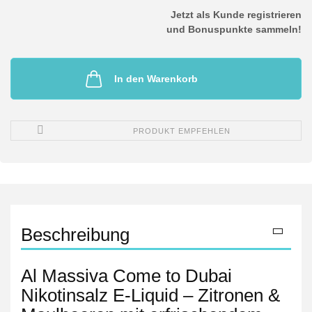
Jetzt als Kunde registrieren
und Bonuspunkte sammeln!
In den Warenkorb
PRODUKT EMPFEHLEN
Beschreibung
Al Massiva Come to Dubai
Nikotinsalz E-Liquid – Zitronen &