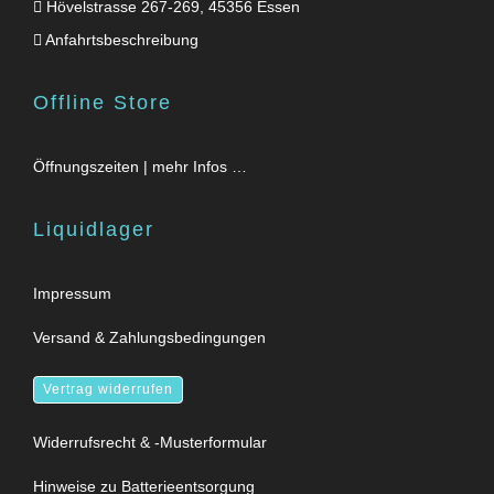
Hövelstrasse 267-269, 45356 Essen
Anfahrtsbeschreibung
Offline Store
Öffnungszeiten | mehr Infos …
Liquidlager
Impressum
Versand & Zahlungsbedingungen
Vertrag widerrufen
Widerrufsrecht & -Musterformular
Hinweise zu Batterieentsorgung