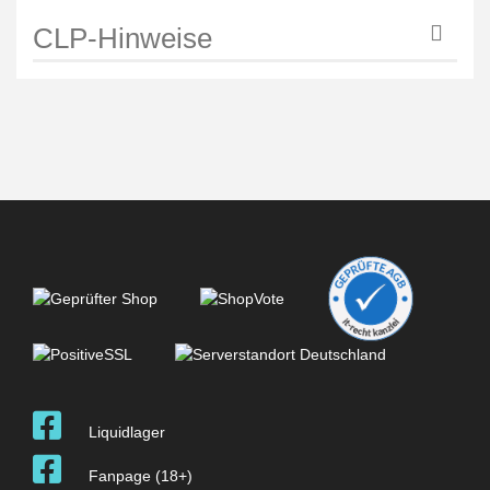
CLP-Hinweise
Liquidlager
Fanpage (18+)