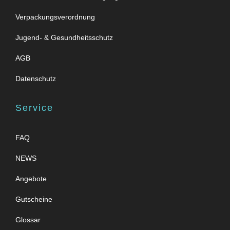
Verpackungsverordnung
Jugend- & Gesundheitsschutz
AGB
Datenschutz
Service
FAQ
NEWS
Angebote
Gutscheine
Glossar