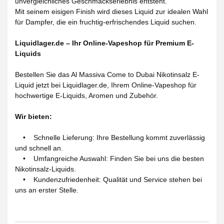
unvergleichliches Geschmackserlebnis entsteht.
Mit seinem eisigen Finish wird dieses Liquid zur idealen Wahl
für Dampfer, die ein fruchtig-erfrischendes Liquid suchen.
Liquidlager.de – Ihr Online-Vapeshop für Premium E-
Liquids
Bestellen Sie das Al Massiva Come to Dubai Nikotinsalz E-
Liquid jetzt bei Liquidlager.de, Ihrem Online-Vapeshop für
hochwertige E-Liquids, Aromen und Zubehör.
Wir bieten:
• Schnelle Lieferung: Ihre Bestellung kommt zuverlässig
und schnell an.
• Umfangreiche Auswahl: Finden Sie bei uns die besten
Nikotinsalz-Liquids.
• Kundenzufriedenheit: Qualität und Service stehen bei
uns an erster Stelle.