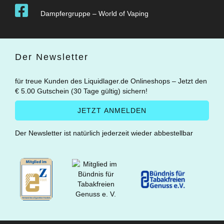
Dampfergruppe – World of Vaping
Der Newsletter
für treue Kunden des Liquidlager.de Onlineshops – Jetzt den
€ 5.00 Gutschein (30 Tage gültig) sichern!
Der Newsletter ist natürlich jederzeit wieder abbestellbar