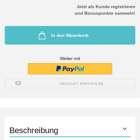
Jetzt als Kunde registrieren
und Bonuspunkte sammeln!
In den Warenkorb
Weiter mit
PRODUKT EMPFEHLEN
Beschreibung