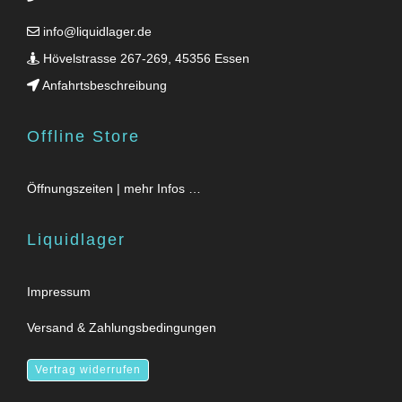
info@liquidlager.de
Hövelstrasse 267-269, 45356 Essen
Anfahrtsbeschreibung
Offline Store
Öffnungszeiten | mehr Infos …
Liquidlager
Impressum
Versand & Zahlungsbedingungen
Vertrag widerrufen