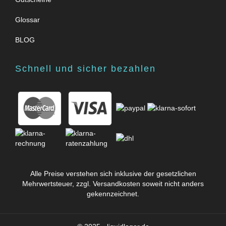
Glossar
BLOG
Schnell und sicher bezahlen
Alle Preise verstehen sich inklusive der gesetzlichen
Mehrwertsteuer, zzgl.
Versandkosten
soweit nicht anders
gekennzeichnet.