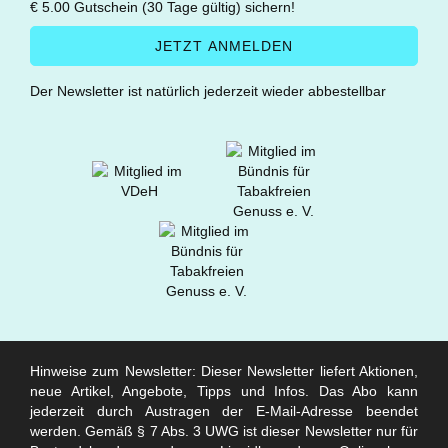
€ 5.00 Gutschein (30 Tage gültig) sichern!
Der Newsletter ist natürlich jederzeit wieder abbestellbar
Hinweise zum Newsletter: Dieser Newsletter liefert Aktionen,
neue Artikel, Angebote, Tipps und Infos. Das Abo kann
jederzeit durch Austragen der E-Mail-Adresse beendet
werden. Gemäß § 7 Abs. 3 UWG ist dieser Newsletter nur für