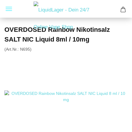
OVERDOSED Rainbow Nikotinsalz
SALT NIC Liquid 8ml / 10mg
(Art.Nr.:
N695
)