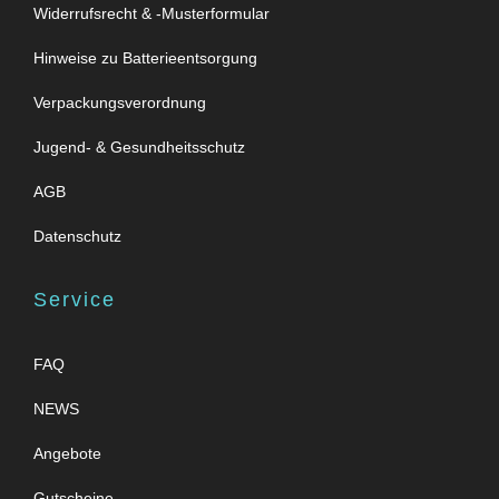
Widerrufsrecht & -Musterformular
Hinweise zu Batterieentsorgung
Verpackungsverordnung
Jugend- & Gesundheitsschutz
AGB
Datenschutz
Service
FAQ
NEWS
Angebote
Gutscheine