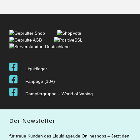
Liquidlager
Fanpage (18+)
Dampfergruppe – World of Vaping
Der Newsletter
für treue Kunden des Liquidlager.de Onlineshops – Jetzt den