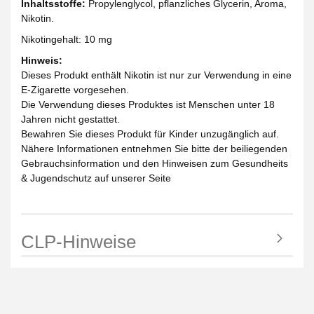
Inhaltsstoffe:
Propylenglycol, pflanzliches Glycerin, Aroma,
Nikotin.
Nikotingehalt: 10 mg
Hinweis:
Dieses Produkt enthält Nikotin ist nur zur Verwendung in eine
E-Zigarette vorgesehen.
Die Verwendung dieses Produktes ist Menschen unter 18
Jahren nicht gestattet.
Bewahren Sie dieses Produkt für Kinder unzugänglich auf.
Nähere Informationen entnehmen Sie bitte der beiliegenden
Gebrauchsinformation und den Hinweisen zum Gesundheits
& Jugendschutz auf unserer Seite
CLP-Hinweise