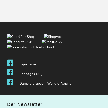
Liquidlager
Fanpage (18+)
Dampfergruppe – World of Vaping
Der Newsletter