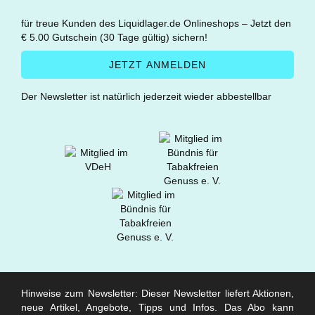
für treue Kunden des Liquidlager.de Onlineshops – Jetzt den
€ 5.00 Gutschein (30 Tage gültig) sichern!
Der Newsletter ist natürlich jederzeit wieder abbestellbar
Hinweise zum Newsletter: Dieser Newsletter liefert Aktionen,
neue Artikel, Angebote, Tipps und Infos. Das Abo kann