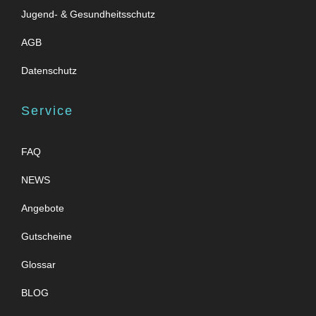
Jugend- & Gesundheitsschutz
AGB
Datenschutz
Service
FAQ
NEWS
Angebote
Gutscheine
Glossar
BLOG