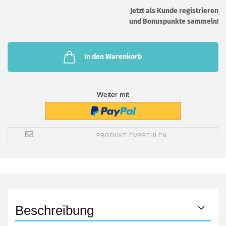
Jetzt als Kunde registrieren
und Bonuspunkte sammeln!
In den Warenkorb
Weiter mit
PRODUKT EMPFEHLEN
Beschreibung