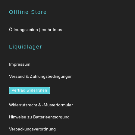
Offline Store
Öffnungszeiten | mehr Infos …
Liquidlager
Impressum
Versand & Zahlungsbedingungen
Vertrag widerrufen
Widerrufsrecht & -Musterformular
Hinweise zu Batterieentsorgung
Verpackungsverordnung