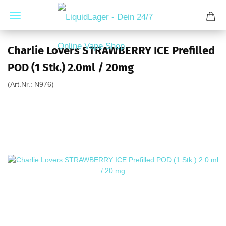
Charlie Lovers STRAWBERRY ICE Prefilled
POD (1 Stk.) 2.0ml / 20mg
(Art.Nr.:
N976
)