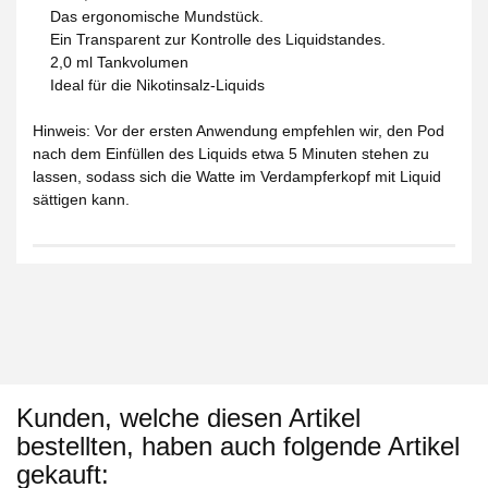
Das ergonomische Mundstück.
Ein Transparent zur Kontrolle des Liquidstandes.
2,0 ml Tankvolumen
Ideal für die Nikotinsalz-Liquids
Hinweis: Vor der ersten Anwendung empfehlen wir, den Pod
nach dem Einfüllen des Liquids etwa 5 Minuten stehen zu
lassen, sodass sich die Watte im Verdampferkopf mit Liquid
sättigen kann.
Kunden, welche diesen Artikel
bestellten, haben auch folgende Artikel
gekauft: