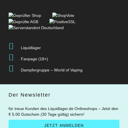
Liquidlager
Fanpage (18+)
Dampfergruppe – World of Vaping
Der Newsletter
für treue Kunden des Liquidlager.de Onlineshops – Jetzt den
€ 5.00 Gutschein (30 Tage gültig) sichern!