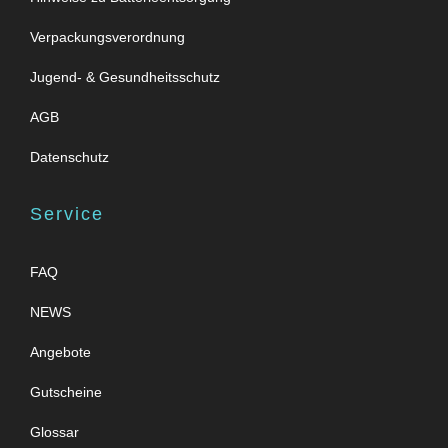
Verpackungsverordnung
Jugend- & Gesundheitsschutz
AGB
Datenschutz
Service
FAQ
NEWS
Angebote
Gutscheine
Glossar