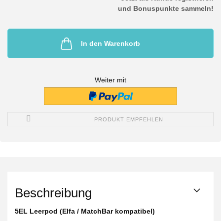
und Bonuspunkte sammeln!
In den Warenkorb
Weiter mit
PRODUKT EMPFEHLEN
Beschreibung
5EL Leerpod (Elfa / MatchBar kompatibel)