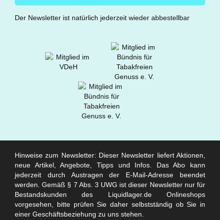
Der Newsletter ist natürlich jederzeit wieder abbestellbar
Hinweise zum Newsletter: Dieser Newsletter liefert Aktionen,
neue Artikel, Angebote, Tipps und Infos. Das Abo kann
jederzeit durch Austragen der E-Mail-Adresse beendet
werden. Gemäß § 7 Abs. 3 UWG ist dieser Newsletter nur für
Bestandskunden des Liquidlager.de Onlineshops
vorgesehen, bitte prüfen Sie daher selbstständig ob Sie in
einer Geschäftsbeziehung zu uns stehen.