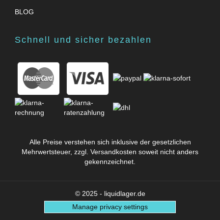
BLOG
Schnell und sicher bezahlen
Alle Preise verstehen sich inklusive der gesetzlichen
Mehrwertsteuer, zzgl.
Versandkosten
soweit nicht anders
gekennzeichnet.
© 2025 - liquidlager.de
Manage privacy settings