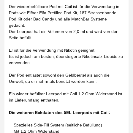
Der wiederbefüllbare Pod mit Coil ist für die Verwendung in
Pods wie Elfbar Elfa Prefilled Pod Kit, 187 Strassenbande
Pod Kit oder Bad Candy und alle MatchBar Systeme
gedacht.
Der Leerpod hat ein Volumen von 2,0 ml und wird von der
Seite befüllt.
Er ist für die Verwendung mit Nikotin geeignet.
Es ist jedoch am besten, übersteigerte Nikotinsalz-Liquids zu
verwenden.
Der Pod entlastet sowohl den Geldbeutel als auch die
Umwelt, da er mehrmals benutzt werden kann.
Ein wieder befüllter Leerpod mit Coil 1,2 Ohm Widerstand ist
im Lieferumfang enthalten.
Die weiteren Eckdaten des 5EL Leerpods mit Coil:
Spezielles Side-Fill System (seitliche Befüllung)
Mit 1,2 Ohm Widerstand