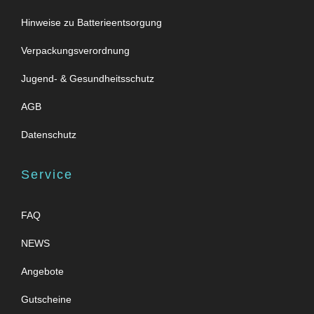
Hinweise zu Batterieentsorgung
Verpackungsverordnung
Jugend- & Gesundheitsschutz
AGB
Datenschutz
Service
FAQ
NEWS
Angebote
Gutscheine