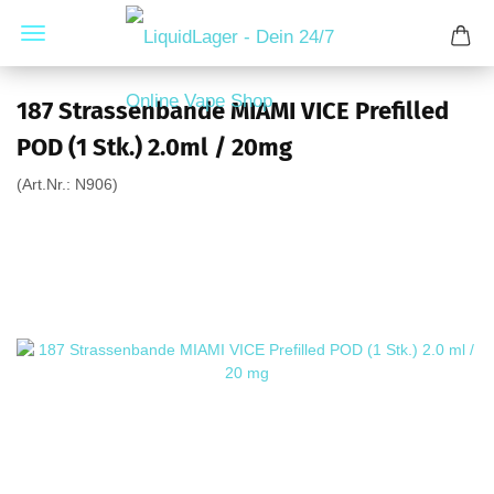
187 Strassenbande MIAMI VICE Prefilled
POD (1 Stk.) 2.0ml / 20mg
(Art.Nr.:
N906
)