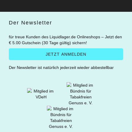
Der Newsletter
für treue Kunden des Liquidlager.de Onlineshops – Jetzt den
€ 5.00 Gutschein (30 Tage gültig) sichern!
Der Newsletter ist natürlich jederzeit wieder abbestellbar