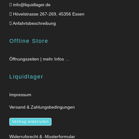
info@liquidlager.de
Hövelstrasse 267-269, 45356 Essen
Anfahrtsbeschreibung
Offline Store
Öffnungszeiten | mehr Infos …
Liquidlager
Impressum
Versand & Zahlungsbedingungen
Vertrag widerrufen
Widerrufsrecht & -Musterformular