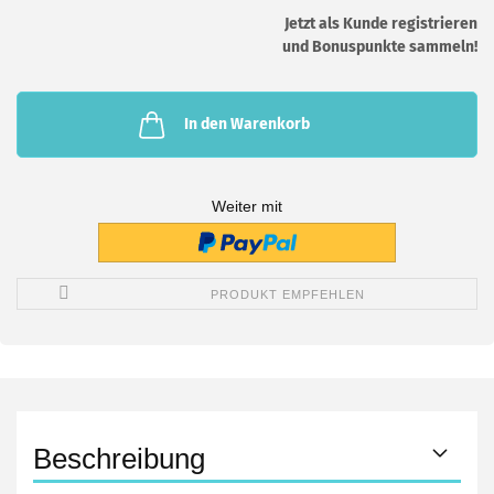
Jetzt als Kunde registrieren
und Bonuspunkte sammeln!
In den Warenkorb
Weiter mit
PRODUKT EMPFEHLEN
Beschreibung