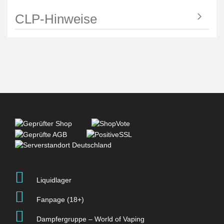
CLP-Hinweise
Liquidlager
Fanpage (18+)
Dampfergruppe – World of Vaping