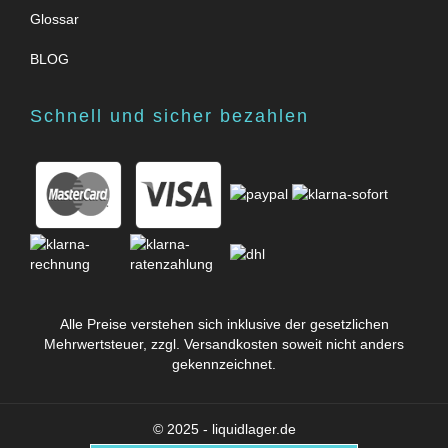
Glossar
BLOG
Schnell und sicher bezahlen
Alle Preise verstehen sich inklusive der gesetzlichen
Mehrwertsteuer, zzgl.
Versandkosten
soweit nicht anders
gekennzeichnet.
© 2025 - liquidlager.de