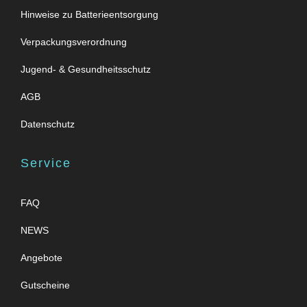
Hinweise zu Batterieentsorgung
Verpackungsverordnung
Jugend- & Gesundheitsschutz
AGB
Datenschutz
Service
FAQ
NEWS
Angebote
Gutscheine