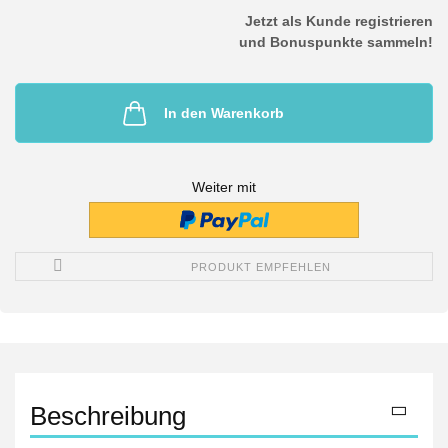
Jetzt als Kunde registrieren
und Bonuspunkte sammeln!
In den Warenkorb
Weiter mit
PRODUKT EMPFEHLEN
Beschreibung