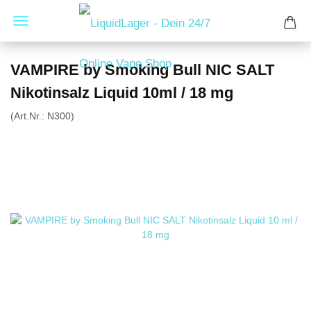
VAMPIRE by Smoking Bull NIC SALT
Nikotinsalz Liquid 10ml / 18 mg
(Art.Nr.:
N300
)