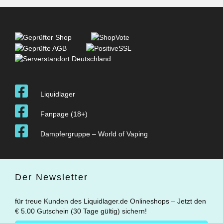
Liquidlager
Fanpage (18+)
Dampfergruppe – World of Vaping
Der Newsletter
für treue Kunden des Liquidlager.de Onlineshops – Jetzt den
€ 5.00 Gutschein (30 Tage gültig) sichern!