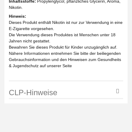
Inhaltsstoffe:
Propylenglycol, pflanzliches Glycerin, Aroma,
Nikotin.
Hinweis:
Dieses Produkt enthält Nikotin ist nur zur Verwendung in eine
E-Zigarette vorgesehen.
Die Verwendung dieses Produktes ist Menschen unter 18
Jahren nicht gestattet.
Bewahren Sie dieses Produkt für Kinder unzugänglich auf.
Nähere Informationen entnehmen Sie bitte der beiliegenden
Gebrauchsinformation und den Hinweisen zum Gesundheits
& Jugendschutz auf unserer Seite
CLP-Hinweise