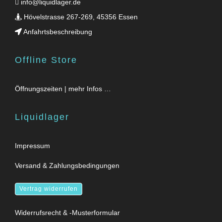
info@liquidlager.de
Hövelstrasse 267-269, 45356 Essen
Anfahrtsbeschreibung
Offline Store
Öffnungszeiten | mehr Infos …
Liquidlager
Impressum
Versand & Zahlungsbedingungen
Vertrag widerrufen
Widerrufsrecht & -Musterformular