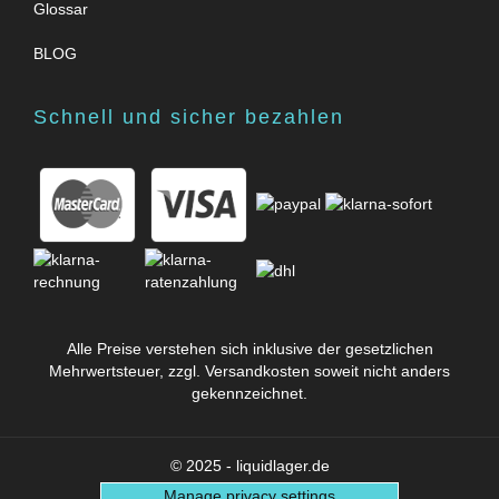
Glossar
BLOG
Schnell und sicher bezahlen
Alle Preise verstehen sich inklusive der gesetzlichen
Mehrwertsteuer, zzgl.
Versandkosten
soweit nicht anders
gekennzeichnet.
© 2025 - liquidlager.de
Manage privacy settings