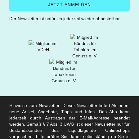
Der Newsletter ist natürlich jederzeit wieder abbestellbar
Hinweise zum Newsletter: Dieser Newsletter liefert Aktionen,
neue Artikel, Angebote, Tipps und Infos. Das Abo kann
jederzeit durch Austragen der E-Mail-Adresse beendet
werden. Gemäß § 7 Abs. 3 UWG ist dieser Newsletter nur für
Bestandskunden des Liquidlager.de Onlineshops
vorgesehen, bitte prüfen Sie daher selbstständig ob Sie in