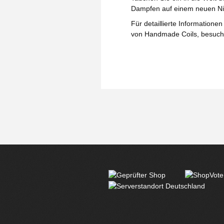
Dampfen auf einem neuen Ni
Für detaillierte Information
von Handmade Coils, besuc