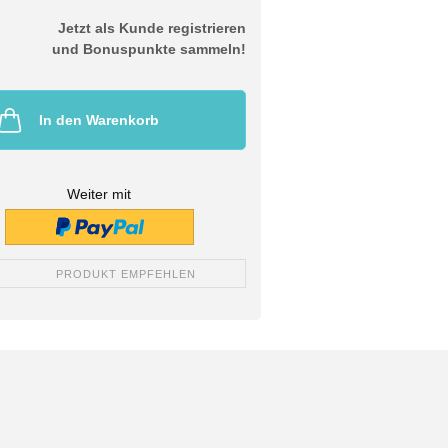
Jetzt als Kunde registrieren
und Bonuspunkte sammeln!
In den Warenkorb
Weiter mit
PRODUKT EMPFEHLEN