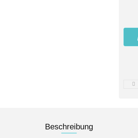
Beschreibung