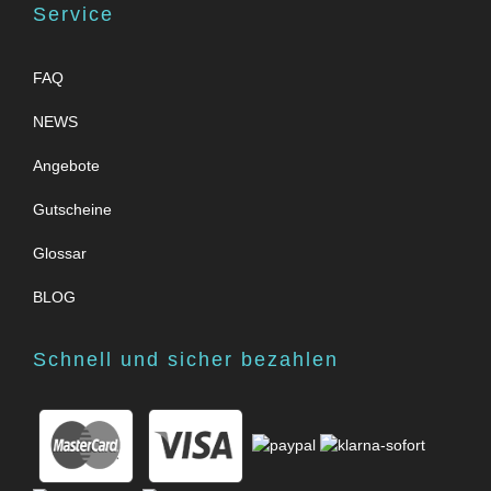
Service
FAQ
NEWS
Angebote
Gutscheine
Glossar
BLOG
Schnell und sicher bezahlen