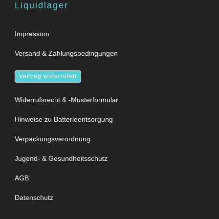
Liquidlager
Impressum
Versand & Zahlungsbedingungen
Vertrag widerrufen
Widerrufsrecht & -Musterformular
Hinweise zu Batterieentsorgung
Verpackungsverordnung
Jugend- & Gesundheitsschutz
AGB
Datenschutz