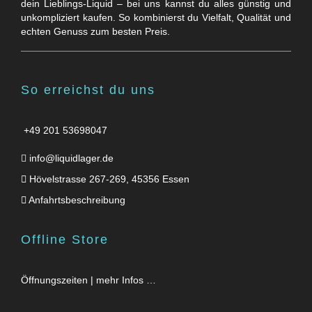
dein Lieblings-Liquid – bei uns kannst du alles günstig und
unkompliziert kaufen. So kombinierst du Vielfalt, Qualität und
echten Genuss zum besten Preis.
So erreichst du uns
+49 201 53698047
info@liquidlager.de
Hövelstrasse 267-269, 45356 Essen
Anfahrtsbeschreibung
Offline Store
Öffnungszeiten | mehr Infos …