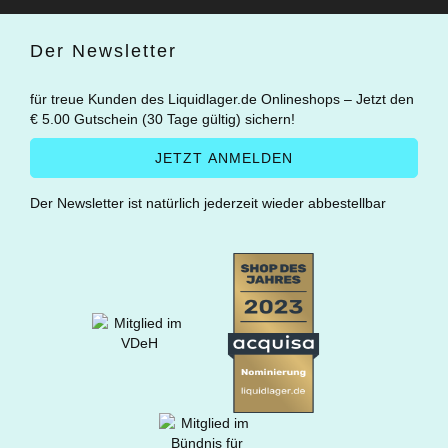
Der Newsletter
für treue Kunden des Liquidlager.de Onlineshops – Jetzt den
€ 5.00 Gutschein (30 Tage gültig) sichern!
Der Newsletter ist natürlich jederzeit wieder abbestellbar