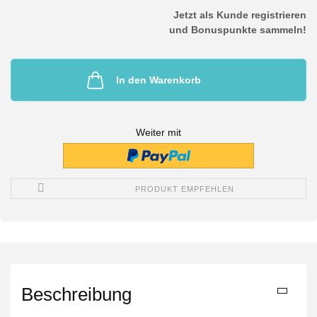
Jetzt als Kunde registrieren
und Bonuspunkte sammeln!
In den Warenkorb
Weiter mit
PRODUKT EMPFEHLEN
Beschreibung