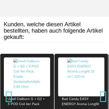
Kunden, welche diesen Artikel
bestellten, haben auch folgende Artikel
gekauft:
Uwell Caliburn G + G2 +
Bad Candy EASY
X POD Coil 4er Pack
ENERGY Aroma Longfill