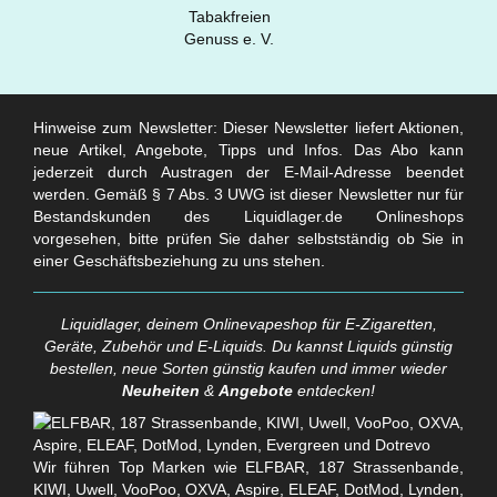
Hinweise zum Newsletter: Dieser Newsletter liefert Aktionen,
neue Artikel, Angebote, Tipps und Infos. Das Abo kann
jederzeit durch Austragen der E-Mail-Adresse beendet
werden. Gemäß § 7 Abs. 3 UWG ist dieser Newsletter nur für
Bestandskunden des Liquidlager.de Onlineshops
vorgesehen, bitte prüfen Sie daher selbstständig ob Sie in
einer Geschäftsbeziehung zu uns stehen.
Liquidlager, deinem Onlinevapeshop für E-Zigaretten,
Geräte, Zubehör und E-Liquids. Du kannst Liquids günstig
bestellen, neue Sorten günstig kaufen und immer wieder
Neuheiten
&
Angebote
entdecken!
Wir führen Top Marken wie ELFBAR, 187 Strassenbande,
KIWI, Uwell, VooPoo, OXVA, Aspire, ELEAF, DotMod, Lynden,