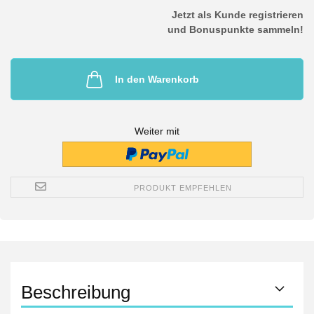
Jetzt als Kunde registrieren
und Bonuspunkte sammeln!
In den Warenkorb
Weiter mit
PRODUKT EMPFEHLEN
Beschreibung