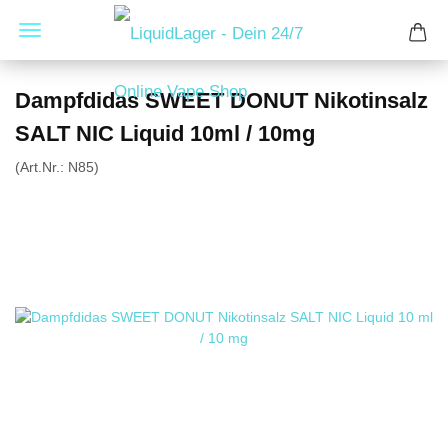
Dampfdidas SWEET DONUT Nikotinsalz
SALT NIC Liquid 10ml / 10mg
(Art.Nr.:
N85
)