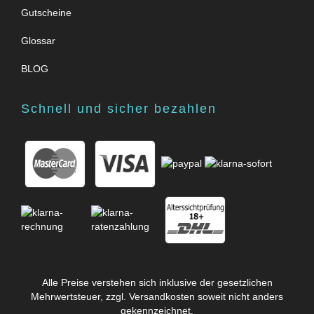
Gutscheine
Glossar
BLOG
Schnell und sicher bezahlen
Alle Preise verstehen sich inklusive der gesetzlichen
Mehrwertsteuer, zzgl.
Versandkosten
soweit nicht anders
gekennzeichnet.