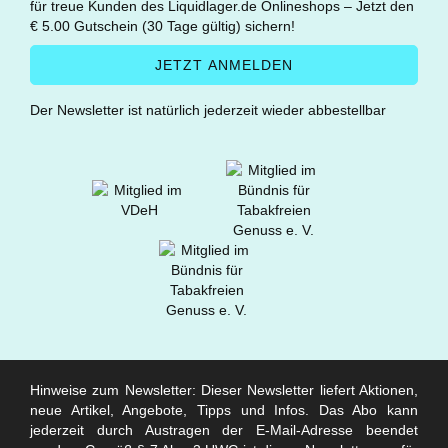
für treue Kunden des Liquidlager.de Onlineshops – Jetzt den
€ 5.00 Gutschein (30 Tage gültig) sichern!
Der Newsletter ist natürlich jederzeit wieder abbestellbar
Hinweise zum Newsletter: Dieser Newsletter liefert Aktionen,
neue Artikel, Angebote, Tipps und Infos. Das Abo kann
jederzeit durch Austragen der E-Mail-Adresse beendet