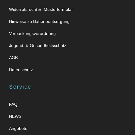
Widerrufsrecht & -Musterformular
Hinweise zu Batterieentsorgung
Verpackungsverordnung
Jugend- & Gesundheitsschutz
AGB
Datenschutz
Service
FAQ
NEWS
Angebote