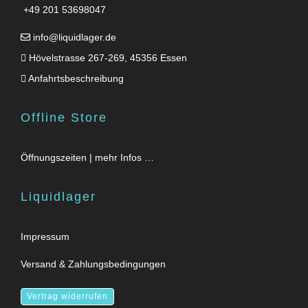
+49 201 53698047
info@liquidlager.de
Hövelstrasse 267-269, 45356 Essen
Anfahrtsbeschreibung
Offline Store
Öffnungszeiten | mehr Infos …
Liquidlager
Impressum
Versand & Zahlungsbedingungen
Vertrag widerrufen