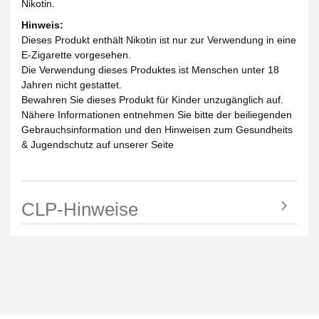
Nikotin.
Hinweis:
Dieses Produkt enthält Nikotin ist nur zur Verwendung in eine
E-Zigarette vorgesehen.
Die Verwendung dieses Produktes ist Menschen unter 18
Jahren nicht gestattet.
Bewahren Sie dieses Produkt für Kinder unzugänglich auf.
Nähere Informationen entnehmen Sie bitte der beiliegenden
Gebrauchsinformation und den Hinweisen zum Gesundheits
& Jugendschutz auf unserer Seite
CLP-Hinweise