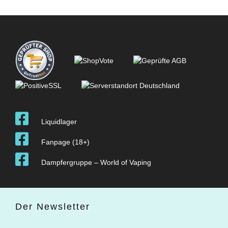
Liquidlager
Fanpage (18+)
Dampfergruppe – World of Vaping
Der Newsletter