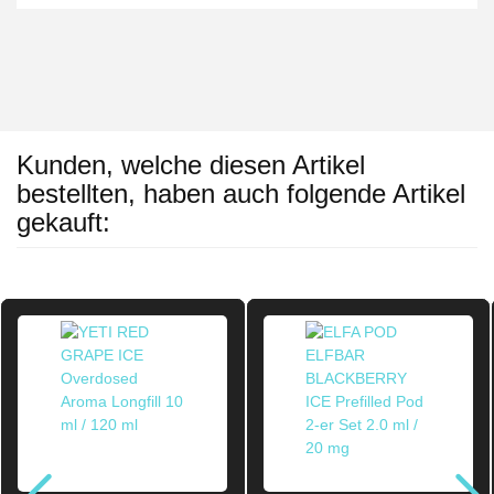
Kunden, welche diesen Artikel
bestellten, haben auch folgende Artikel
gekauft: