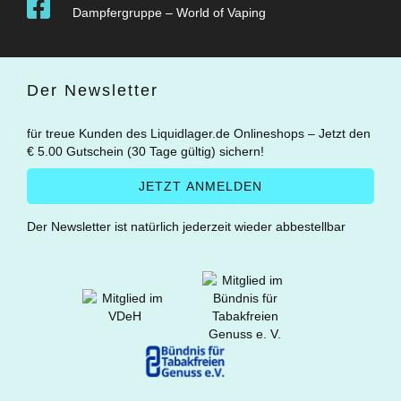
Dampfergruppe – World of Vaping
Der Newsletter
für treue Kunden des Liquidlager.de Onlineshops – Jetzt den
€ 5.00 Gutschein (30 Tage gültig) sichern!
Der Newsletter ist natürlich jederzeit wieder abbestellbar