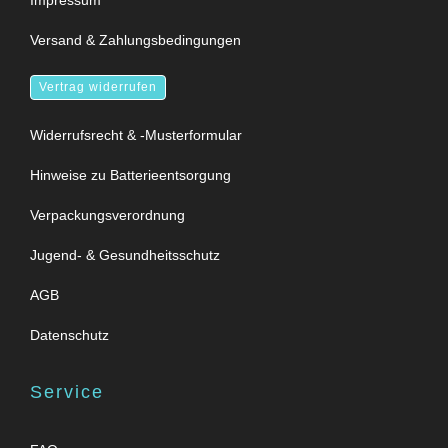
Versand & Zahlungsbedingungen
Vertrag widerrufen
Widerrufsrecht & -Musterformular
Hinweise zu Batterieentsorgung
Verpackungsverordnung
Jugend- & Gesundheitsschutz
AGB
Datenschutz
Service