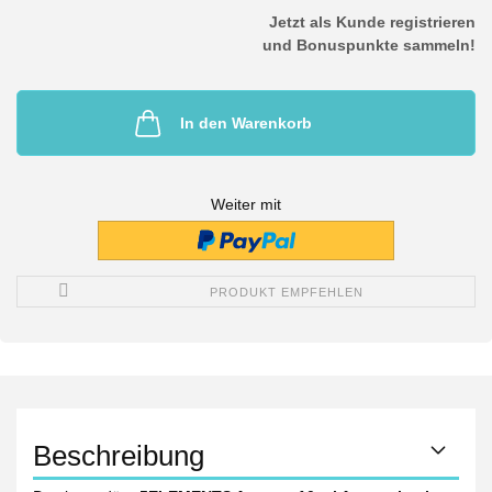
Jetzt als Kunde registrieren
und Bonuspunkte sammeln!
In den Warenkorb
Weiter mit
PRODUKT EMPFEHLEN
Beschreibung