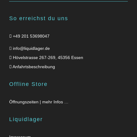
So erreichst du uns
+49 201 53698047
info@liquidlager.de
Hövelstrasse 267-269, 45356 Essen
Anfahrtsbeschreibung
Offline Store
Öffnungszeiten | mehr Infos …
Liquidlager
Impressum