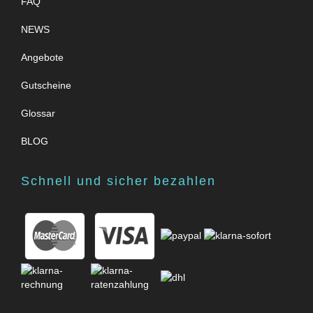
FAQ
NEWS
Angebote
Gutscheine
Glossar
BLOG
Schnell und sicher bezahlen