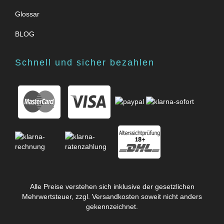
Glossar
BLOG
Schnell und sicher bezahlen
Alle Preise verstehen sich inklusive der gesetzlichen
Mehrwertsteuer, zzgl.
Versandkosten
soweit nicht anders
gekennzeichnet.