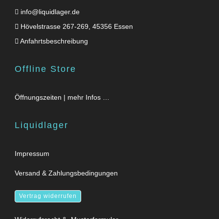
info@liquidlager.de
Hövelstrasse 267-269, 45356 Essen
Anfahrtsbeschreibung
Offline Store
Öffnungszeiten | mehr Infos …
Liquidlager
Impressum
Versand & Zahlungsbedingungen
Vertrag widerrufen