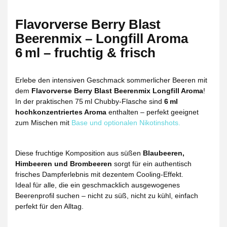
Flavorverse Berry Blast
Beerenmix – Longfill Aroma
6 ml – fruchtig & frisch
Erlebe den intensiven Geschmack sommerlicher Beeren mit
dem
Flavorverse Berry Blast Beerenmix Longfill Aroma
!
In der praktischen 75 ml Chubby-Flasche sind
6 ml
hochkonzentriertes Aroma
enthalten – perfekt geeignet
zum Mischen mit
Base und optionalen Nikotinshots.
Diese fruchtige Komposition aus süßen
Blaubeeren,
Himbeeren und Brombeeren
sorgt für ein authentisch
frisches Dampferlebnis mit dezentem Cooling-Effekt.
Ideal für alle, die ein geschmacklich ausgewogenes
Beerenprofil suchen – nicht zu süß, nicht zu kühl, einfach
perfekt für den Alltag.