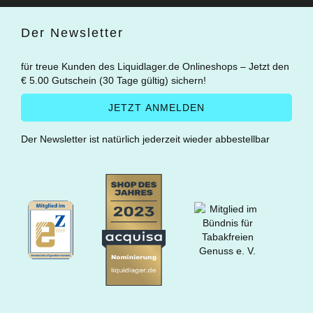
Der Newsletter
für treue Kunden des Liquidlager.de Onlineshops – Jetzt den
€ 5.00 Gutschein (30 Tage gültig) sichern!
Der Newsletter ist natürlich jederzeit wieder abbestellbar