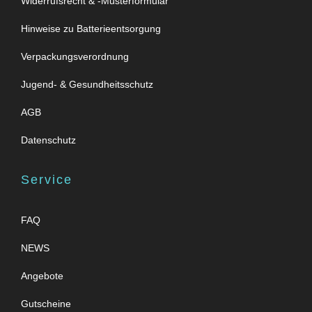
Widerrufsrecht & -Musterformular
Hinweise zu Batterieentsorgung
Verpackungsverordnung
Jugend- & Gesundheitsschutz
AGB
Datenschutz
Service
FAQ
NEWS
Angebote
Gutscheine