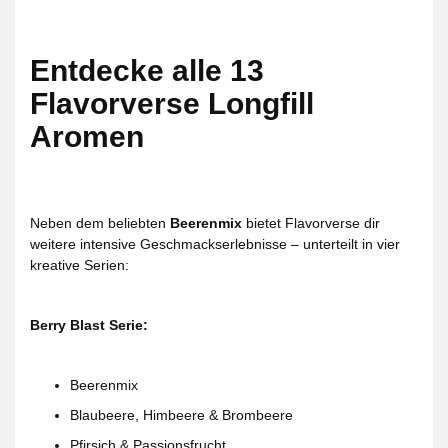
Entdecke alle 13
Flavorverse Longfill
Aromen
Neben dem beliebten
Beerenmix
bietet Flavorverse dir
weitere intensive Geschmackserlebnisse – unterteilt in vier
kreative Serien:
Berry Blast Serie:
Beerenmix
Blaubeere, Himbeere & Brombeere
Pfirsich & Passionsfrucht