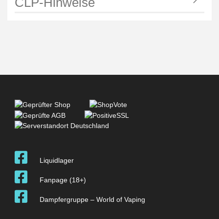
CLP-Hinweise
Liquidlager
Fanpage (18+)
Dampfergruppe – World of Vaping