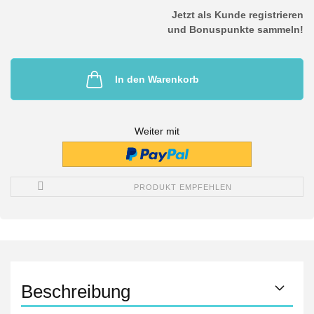
Jetzt als Kunde registrieren
und Bonuspunkte sammeln!
In den Warenkorb
Weiter mit
PRODUKT EMPFEHLEN
Beschreibung