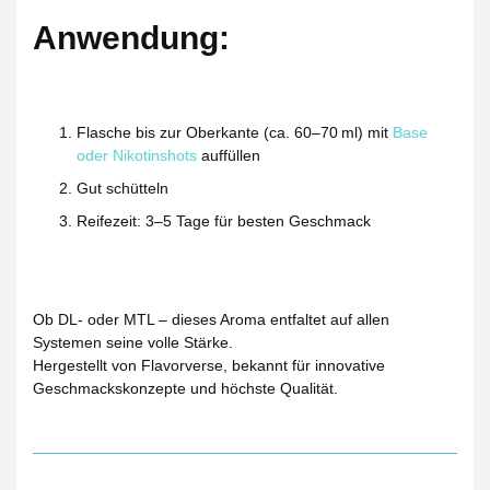
Anwendung:
Flasche bis zur Oberkante (ca. 60–70 ml) mit
Base
oder Nikotinshots
auffüllen
Gut schütteln
Reifezeit: 3–5 Tage für besten Geschmack
Ob DL- oder MTL – dieses Aroma entfaltet auf allen
Systemen seine volle Stärke.
Hergestellt von Flavorverse, bekannt für innovative
Geschmackskonzepte und höchste Qualität.