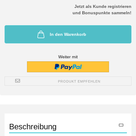
Jetzt als Kunde registrieren
und Bonuspunkte sammeln!
In den Warenkorb
Weiter mit
PRODUKT EMPFEHLEN
Beschreibung