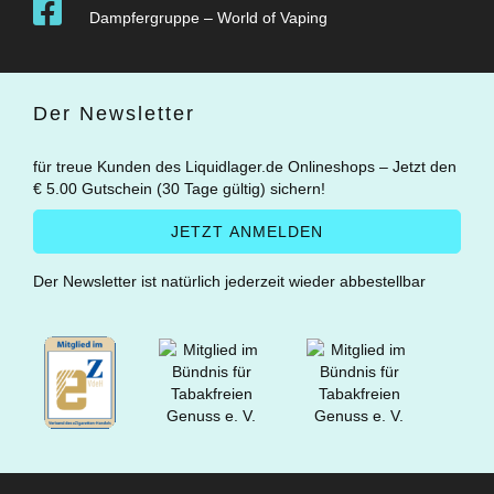
Dampfergruppe – World of Vaping
Der Newsletter
für treue Kunden des Liquidlager.de Onlineshops – Jetzt den
€ 5.00 Gutschein (30 Tage gültig) sichern!
Der Newsletter ist natürlich jederzeit wieder abbestellbar