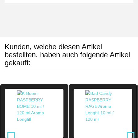
Kunden, welche diesen Artikel
bestellten, haben auch folgende Artikel
gekauft: