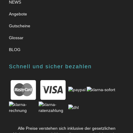
NEWS
Angebote
Gutscheine
Glossar
BLOG
Schnell und sicher bezahlen
Alle Preise verstehen sich inklusive der gesetzlichen