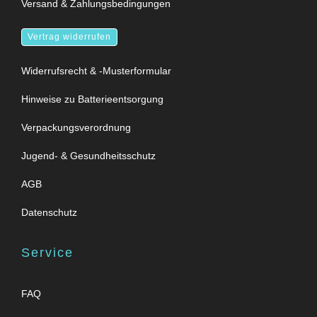
Versand & Zahlungsbedingungen
Vertrag widerrufen
Widerrufsrecht & -Musterformular
Hinweise zu Batterieentsorgung
Verpackungsverordnung
Jugend- & Gesundheitsschutz
AGB
Datenschutz
Service
FAQ