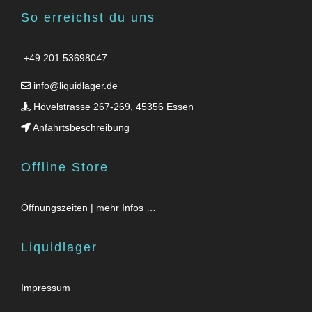
So erreichst du uns
+49 201 53698047
info@liquidlager.de
Hövelstrasse 267-269, 45356 Essen
Anfahrtsbeschreibung
Offline Store
Öffnungszeiten | mehr Infos …
Liquidlager
Impressum