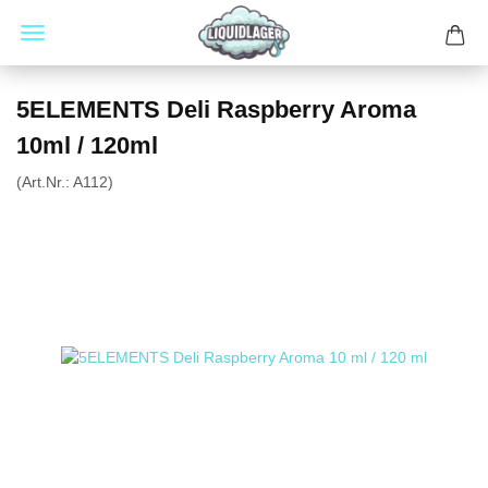
5ELEMENTS Deli Raspberry Aroma
10ml / 120ml
(Art.Nr.:
A112
)