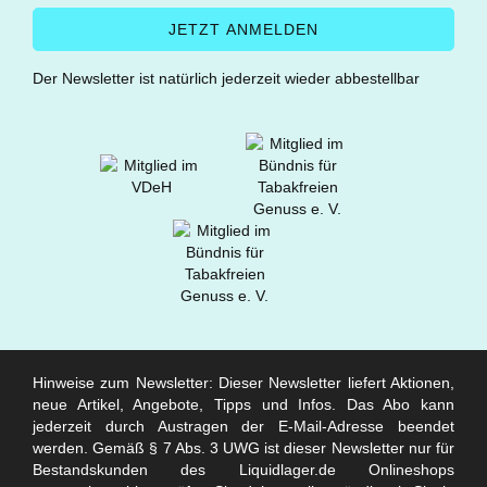
Der Newsletter ist natürlich jederzeit wieder abbestellbar
Hinweise zum Newsletter: Dieser Newsletter liefert Aktionen,
neue Artikel, Angebote, Tipps und Infos. Das Abo kann
jederzeit durch Austragen der E-Mail-Adresse beendet
werden. Gemäß § 7 Abs. 3 UWG ist dieser Newsletter nur für
Bestandskunden des Liquidlager.de Onlineshops