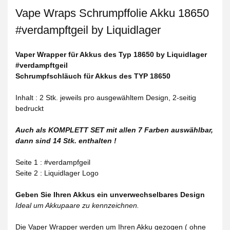
Vape Wraps Schrumpffolie Akku 18650
#verdampftgeil by Liquidlager
Vaper Wrapper für Akkus des Typ 18650 by Liquidlager
#verdampftgeil
Schrumpfschläuch für Akkus des TYP 18650
Inhalt : 2 Stk. jeweils pro ausgewähltem Design, 2-seitig
bedruckt
Auch als KOMPLETT SET mit allen 7 Farben auswählbar,
dann sind 14 Stk. enthalten !
Seite 1 : #verdampfgeil
Seite 2 : Liquidlager Logo
Geben Sie Ihren Akkus ein unverwechselbares Design
Ideal um Akkupaare zu kennzeichnen.
Die Vaper Wrapper werden um Ihren Akku gezogen ( ohne