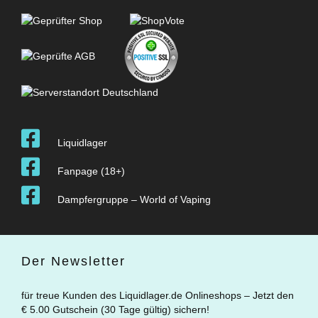
Liquidlager
Fanpage (18+)
Dampfergruppe – World of Vaping
Der Newsletter
für treue Kunden des Liquidlager.de Onlineshops – Jetzt den
€ 5.00 Gutschein (30 Tage gültig) sichern!