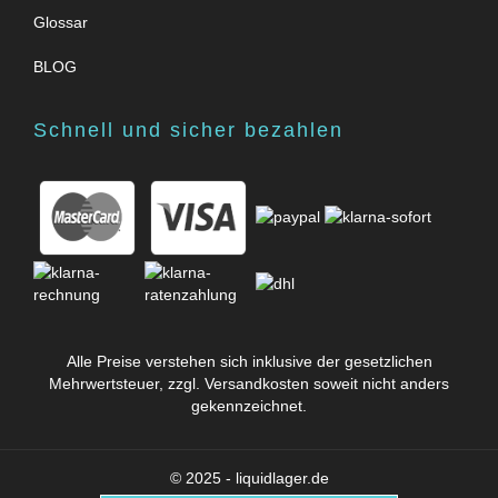
Glossar
BLOG
Schnell und sicher bezahlen
Alle Preise verstehen sich inklusive der gesetzlichen
Mehrwertsteuer, zzgl.
Versandkosten
soweit nicht anders
gekennzeichnet.
© 2025 - liquidlager.de