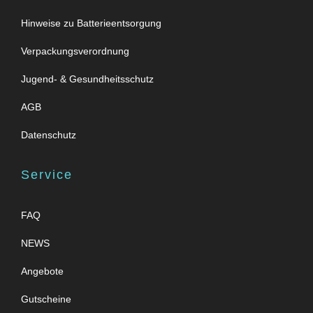
Hinweise zu Batterieentsorgung
Verpackungsverordnung
Jugend- & Gesundheitsschutz
AGB
Datenschutz
Service
FAQ
NEWS
Angebote
Gutscheine