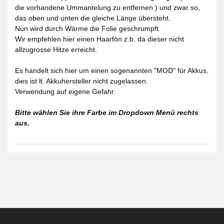
die vorhandene Ummantelung zu entfernen ) und zwar so,
das oben und unten die gleiche Länge übersteht.
Nun wird durch Wärme die Folie geschrumpft.
Wir empfehlen hier einen Haarfön z.b. da dieser nicht
allzugrosse Hitze erreicht.
Es handelt sich hier um einen sogenannten "MOD" für Akkus,
dies ist lt. Akkuhersteller nicht zugelassen.
Verwendung auf eigene Gefahr.
Bitte wählen Sie ihre Farbe im Dropdown Menü rechts
aus.