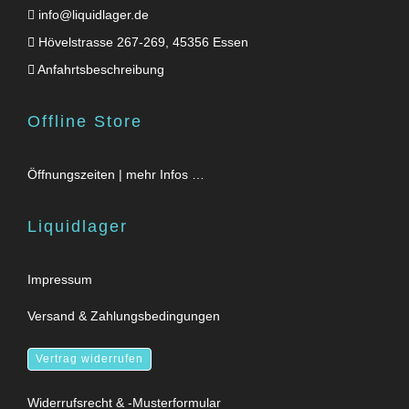
info@liquidlager.de
Hövelstrasse 267-269, 45356 Essen
Anfahrtsbeschreibung
Offline Store
Öffnungszeiten | mehr Infos …
Liquidlager
Impressum
Versand & Zahlungsbedingungen
Vertrag widerrufen
Widerrufsrecht & -Musterformular