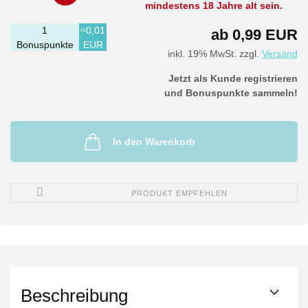
mindestens 18 Jahre alt sein.
1
≈0,01
ab 0,99 EUR
Bonuspunkte
EUR
inkl. 19% MwSt. zzgl.
Versand
Jetzt als Kunde registrieren
und Bonuspunkte sammeln!
In den Warenkorb
PRODUKT EMPFEHLEN
Beschreibung