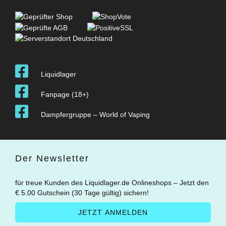
Liquidlager
Fanpage (18+)
Dampfergruppe – World of Vaping
Der Newsletter
für treue Kunden des Liquidlager.de Onlineshops – Jetzt den
€ 5.00 Gutschein (30 Tage gültig) sichern!