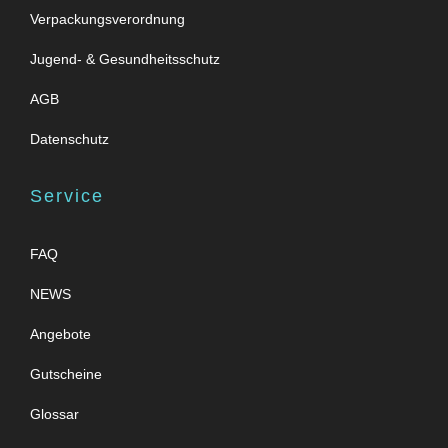
Verpackungsverordnung
Jugend- & Gesundheitsschutz
AGB
Datenschutz
Service
FAQ
NEWS
Angebote
Gutscheine
Glossar