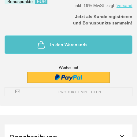
Bonuspunkte
EUR
inkl. 19% MwSt. zzgl.
Versand
Jetzt als Kunde registrieren
und Bonuspunkte sammeln!
In den Warenkorb
Weiter mit
PRODUKT EMPFEHLEN