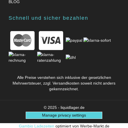
BLOG
Schnell und sicher bezahlen
Alle Preise verstehen sich inklusive der gesetzlichen
Mehrwertsteuer, zzgl.
Versandkosten
soweit nicht anders
gekennzeichnet.
© 2025 - liquidlager.de
Manage privacy settings
Gambio Ladezeiten
optimiert von Werbe-Markt.de