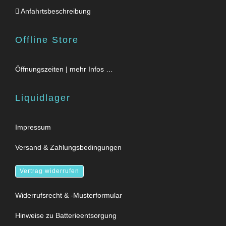
Anfahrtsbeschreibung
Offline Store
Öffnungszeiten | mehr Infos …
Liquidlager
Impressum
Versand & Zahlungsbedingungen
Vertrag widerrufen
Widerrufsrecht & -Musterformular
Hinweise zu Batterieentsorgung