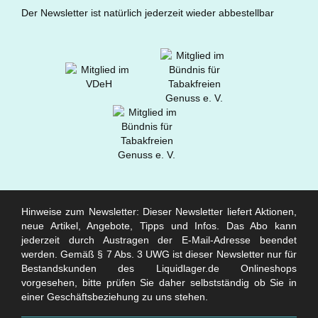
Der Newsletter ist natürlich jederzeit wieder abbestellbar
Hinweise zum Newsletter: Dieser Newsletter liefert Aktionen,
neue Artikel, Angebote, Tipps und Infos. Das Abo kann
jederzeit durch Austragen der E-Mail-Adresse beendet
werden. Gemäß § 7 Abs. 3 UWG ist dieser Newsletter nur für
Bestandskunden des Liquidlager.de Onlineshops
vorgesehen, bitte prüfen Sie daher selbstständig ob Sie in
einer Geschäftsbeziehung zu uns stehen.