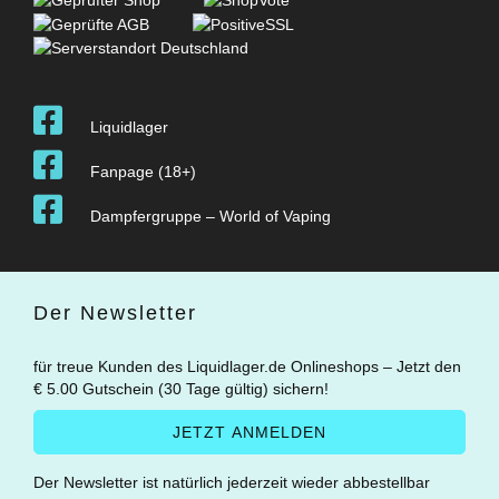
Liquidlager
Fanpage (18+)
Dampfergruppe – World of Vaping
Der Newsletter
für treue Kunden des Liquidlager.de Onlineshops – Jetzt den
€ 5.00 Gutschein (30 Tage gültig) sichern!
Der Newsletter ist natürlich jederzeit wieder abbestellbar