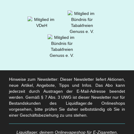
Hinweise zum Newsletter: Dieser Newsletter liefert Aktionen,
neue Artikel, Angebote, Tipps und Infos. Das Abo kann
jederzeit durch Austragen der E-Mail-Adresse beendet
werden. Gemäß § 7 Abs. 3 UWG ist dieser Newsletter nur für
Bestandskunden des Liquidlager.de Onlineshops
vorgesehen, bitte prüfen Sie daher selbstständig ob Sie in
einer Geschäftsbeziehung zu uns stehen.
Liquidlager, deinem Onlinevapeshop für E-Zigaretten,