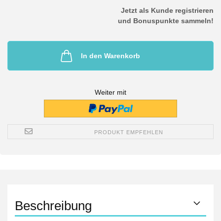
Jetzt als Kunde registrieren
und Bonuspunkte sammeln!
In den Warenkorb
Weiter mit
PRODUKT EMPFEHLEN
Beschreibung