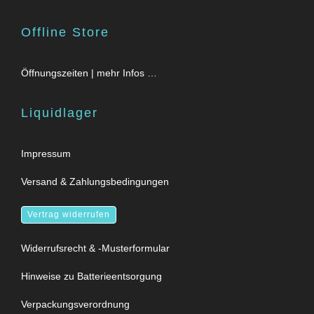
Offline Store
Öffnungszeiten | mehr Infos …
Liquidlager
Impressum
Versand & Zahlungsbedingungen
Vertrag widerrufen
Widerrufsrecht & -Musterformular
Hinweise zu Batterieentsorgung
Verpackungsverordnung