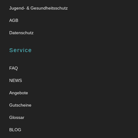
Jugend- & Gesundheitsschutz
AGB
Datenschutz
Service
FAQ
NEWS
Angebote
Gutscheine
Glossar
BLOG