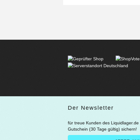
Der Newsletter
für treue Kunden des Liquidlager.de
Gutschein (30 Tage gültig) sichern!