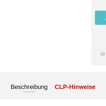
Beschreibung
CLP-Hinweise