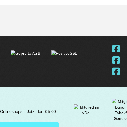
 Onlineshops – Jetzt den € 5.00