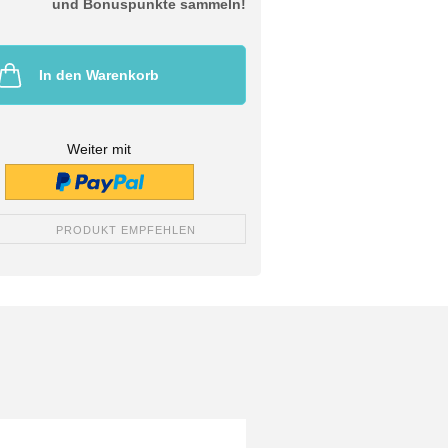
und Bonuspunkte sammeln!
In den Warenkorb
Weiter mit
PRODUKT EMPFEHLEN