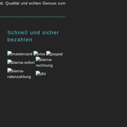
falt, Qualität und echten Genuss zum
Schnell und sicher
bezahlen