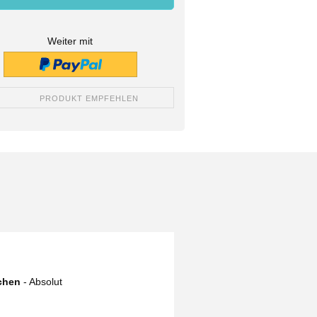
Weiter mit
PRODUKT EMPFEHLEN
schen
- Absolut