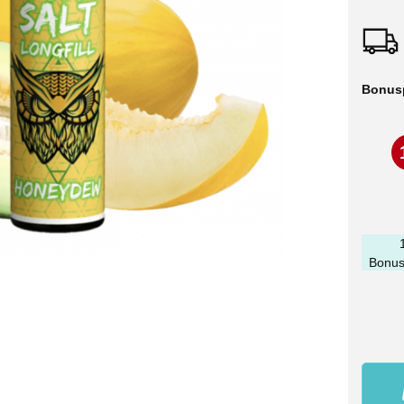
Bonus
Bonus