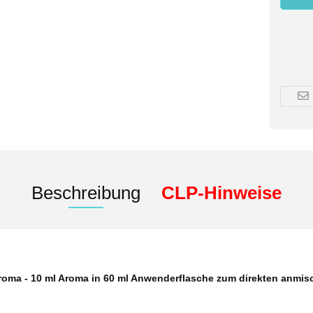
Beschreibung
CLP-Hinweise
oma - 10 ml Aroma in 60 ml Anwenderflasche zum direkten anmi