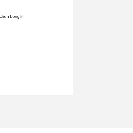
hen Longfill.