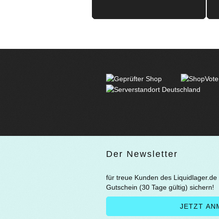
Der Newsletter
für treue Kunden des Liquidlager.de
Gutschein (30 Tage gültig) sichern!