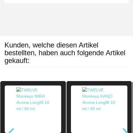
Kunden, welche diesen Artikel
bestellten, haben auch folgende Artikel
gekauft: