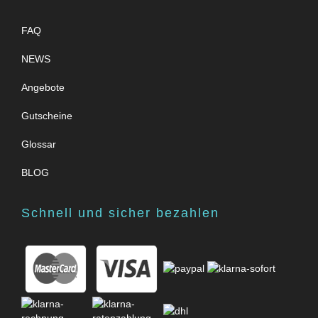
FAQ
NEWS
Angebote
Gutscheine
Glossar
BLOG
Schnell und sicher bezahlen