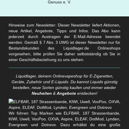
Hinweise zum Newsletter: Dieser Newsletter liefert Aktionen,
neue Artikel, Angebote, Tipps und Infos. Das Abo kann
jederzeit durch Austragen der E-Mail-Adresse beendet
werden. Gemäß § 7 Abs. 3 UWG ist dieser Newsletter nur für
Bestandskunden des Liquidlager.de Onlineshops
vorgesehen, bitte prüfen Sie daher selbstständig ob Sie in
einer Geschäftsbeziehung zu uns stehen.
Liquidlager, deinem Onlinevapeshop für E-Zigaretten,
Geräte, Zubehör und E-Liquids. Du kannst Liquids günstig
bestellen, neue Sorten günstig kaufen und immer wieder
Neuheiten
&
Angebote
entdecken!
Wir führen Top Marken wie ELFBAR, 187 Strassenbande,
KIWI, Uwell, VooPoo, OXVA, Aspire, ELEAF, DotMod, Lynden,
Evergreen und Dotrevo. Dazu erhältst du eine große