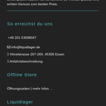
echten Genuss zum besten Preis.
So erreichst du uns
+49 201 53698047
info@liquidlager.de
Hövelstrasse 267-269, 45356 Essen
Anfahrtsbeschreibung
Offline Store
Öffnungszeiten | mehr Infos …
Liquidlager