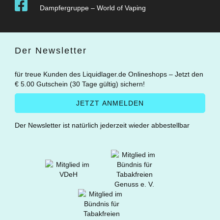
Dampfergruppe – World of Vaping
Der Newsletter
für treue Kunden des Liquidlager.de Onlineshops – Jetzt den
€ 5.00 Gutschein (30 Tage gültig) sichern!
Der Newsletter ist natürlich jederzeit wieder abbestellbar