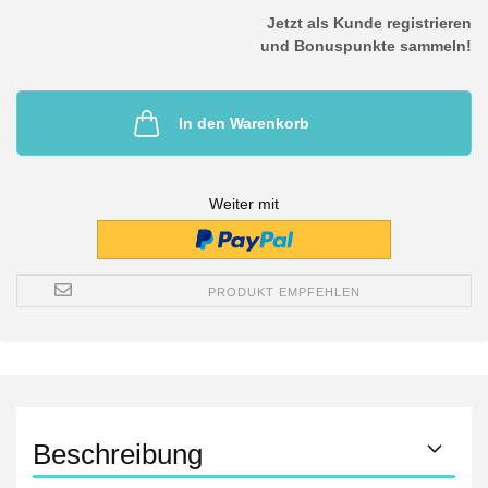
Jetzt als Kunde registrieren
und Bonuspunkte sammeln!
In den Warenkorb
Weiter mit
PRODUKT EMPFEHLEN
Beschreibung