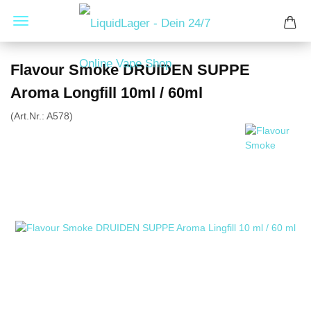
Flavour Smoke DRUIDEN SUPPE
Aroma Longfill 10ml / 60ml
(Art.Nr.:
A578
)