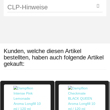
CLP-Hinweise
Kunden, welche diesen Artikel
bestellten, haben auch folgende Artikel
gekauft: