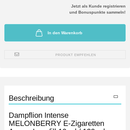
Jetzt als Kunde registrieren
und Bonuspunkte sammeln!
In den Warenkorb
PRODUKT EMPFEHLEN
Beschreibung
Dampflion Intense
MELONBERRY E-Zigaretten