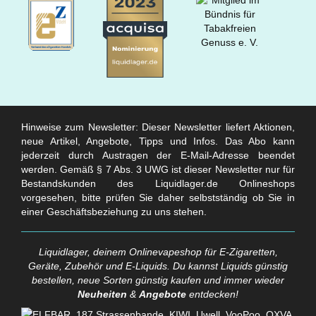
Hinweise zum Newsletter: Dieser Newsletter liefert Aktionen,
neue Artikel, Angebote, Tipps und Infos. Das Abo kann
jederzeit durch Austragen der E-Mail-Adresse beendet
werden. Gemäß § 7 Abs. 3 UWG ist dieser Newsletter nur für
Bestandskunden des Liquidlager.de Onlineshops
vorgesehen, bitte prüfen Sie daher selbstständig ob Sie in
einer Geschäftsbeziehung zu uns stehen.
Liquidlager, deinem Onlinevapeshop für E-Zigaretten,
Geräte, Zubehör und E-Liquids. Du kannst Liquids günstig
bestellen, neue Sorten günstig kaufen und immer wieder
Neuheiten
&
Angebote
entdecken!