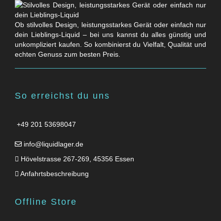
Ob stilvolles Design, leistungsstarkes Gerät oder einfach nur
dein Lieblings-Liquid – bei uns kannst du alles günstig und
unkompliziert kaufen. So kombinierst du Vielfalt, Qualität und
echten Genuss zum besten Preis.
So erreichst du uns
+49 201 53698047
info@liquidlager.de
Hövelstrasse 267-269, 45356 Essen
Anfahrtsbeschreibung
Offline Store