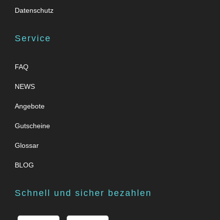
Datenschutz
Service
FAQ
NEWS
Angebote
Gutscheine
Glossar
BLOG
Schnell und sicher bezahlen