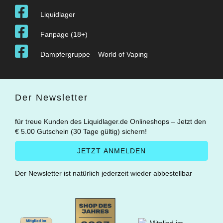
Liquidlager
Fanpage (18+)
Dampfergruppe – World of Vaping
Der Newsletter
für treue Kunden des Liquidlager.de Onlineshops – Jetzt den
€ 5.00 Gutschein (30 Tage gültig) sichern!
Der Newsletter ist natürlich jederzeit wieder abbestellbar