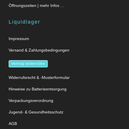
Öffnungszeiten | mehr Infos …
Liquidlager
Impressum
Versand & Zahlungsbedingungen
Vertrag widerrufen
Widerrufsrecht & -Musterformular
Hinweise zu Batterieentsorgung
Verpackungsverordnung
Jugend- & Gesundheitsschutz
AGB