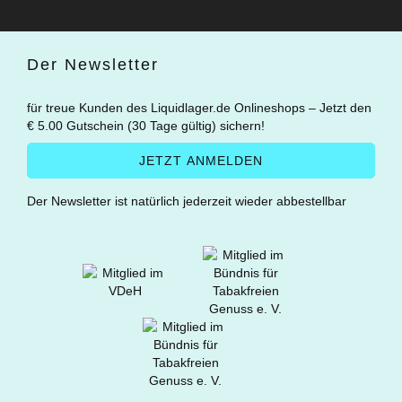
Der Newsletter
für treue Kunden des Liquidlager.de Onlineshops – Jetzt den
€ 5.00 Gutschein (30 Tage gültig) sichern!
Der Newsletter ist natürlich jederzeit wieder abbestellbar