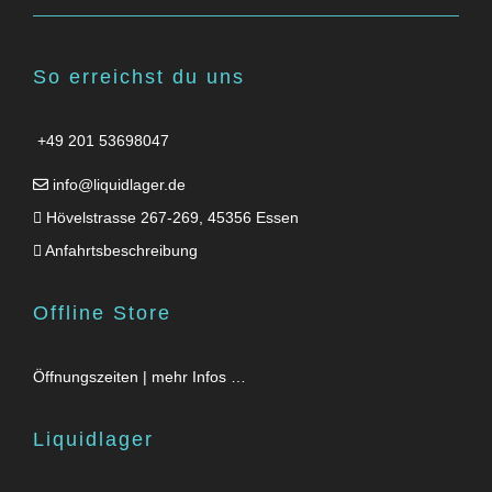
So erreichst du uns
+49 201 53698047
info@liquidlager.de
Hövelstrasse 267-269, 45356 Essen
Anfahrtsbeschreibung
Offline Store
Öffnungszeiten | mehr Infos …
Liquidlager