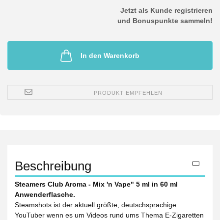
Jetzt als Kunde registrieren
und Bonuspunkte sammeln!
In den Warenkorb
PRODUKT EMPFEHLEN
Beschreibung
Steamers Club
Aroma - Mix 'n Vape" 5 ml in 60 ml
Anwenderflasche.
Steamshots ist der aktuell größte, deutschsprachige
YouTuber wenn es um Videos rund ums Thema E-Zigaretten