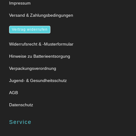
Impressum
Versand & Zahlungsbedingungen
Vertrag widerrufen
Widerrufsrecht & -Musterformular
Hinweise zu Batterieentsorgung
Verpackungsverordnung
Jugend- & Gesundheitsschutz
AGB
Datenschutz
Service