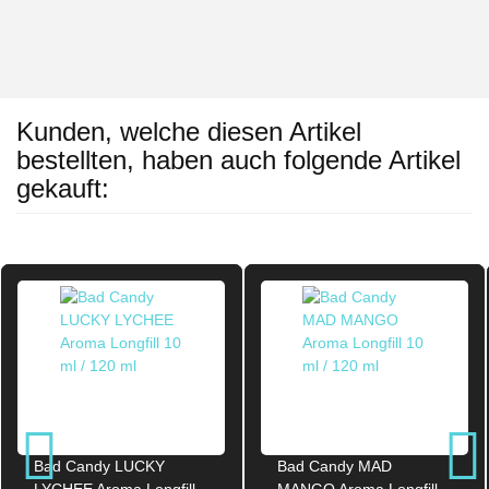
Kunden, welche diesen Artikel
bestellten, haben auch folgende Artikel
gekauft:
Bad Candy LUCKY
Bad Candy MAD
LYCHEE Aroma Longfill
MANGO Aroma Longfill