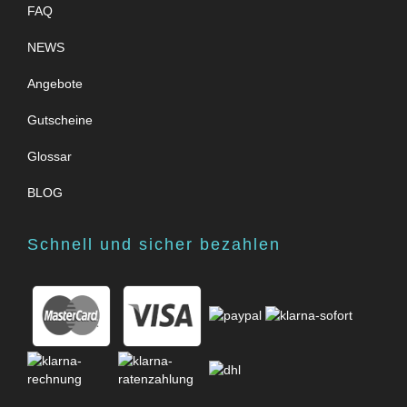
FAQ
NEWS
Angebote
Gutscheine
Glossar
BLOG
Schnell und sicher bezahlen