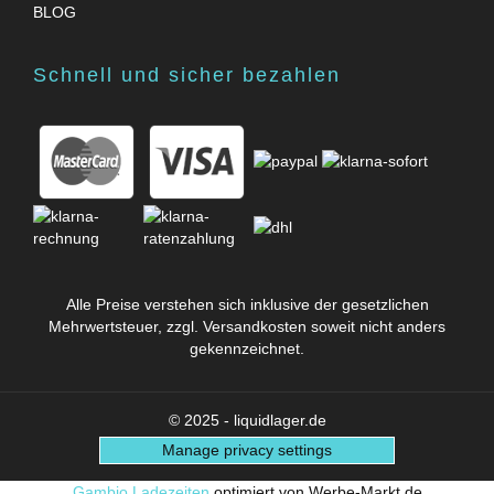
BLOG
Schnell und sicher bezahlen
Alle Preise verstehen sich inklusive der gesetzlichen
Mehrwertsteuer, zzgl.
Versandkosten
soweit nicht anders
gekennzeichnet.
© 2025 - liquidlager.de
Manage privacy settings
Gambio Ladezeiten
optimiert von Werbe-Markt.de