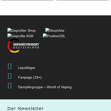
Liquidlager
Fanpage (18+)
Dampfergruppe – World of Vaping
Der Newsletter