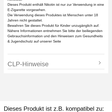
Dieses Produkt enthält Nikotin ist nur zur Verwendung in eine
E-Zigarette vorgesehen.
Die Verwendung dieses Produktes ist Menschen unter 18
Jahren nicht gestattet.
Bewahren Sie dieses Produkt für Kinder unzugänglich auf.
Nähere Informationen entnehmen Sie bitte der beiliegenden
Gebrauchsinformation und den Hinweisen zum Gesundheits
& Jugendschutz auf unserer Seite
CLP-Hinweise
Dieses Produkt ist z.B. kompatibel zu: