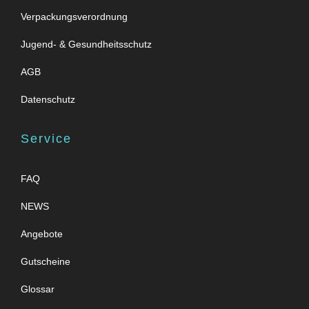
Verpackungsverordnung
Jugend- & Gesundheitsschutz
AGB
Datenschutz
Service
FAQ
NEWS
Angebote
Gutscheine
Glossar