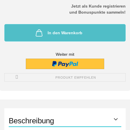
Jetzt als Kunde registrieren
und Bonuspunkte sammeln!
In den Warenkorb
Weiter mit
PRODUKT EMPFEHLEN
Beschreibung