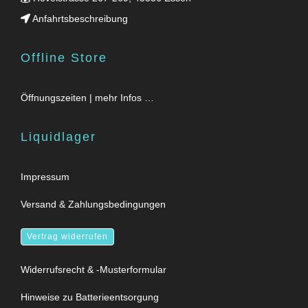
Anfahrtsbeschreibung
Offline Store
Öffnungszeiten | mehr Infos …
Liquidlager
Impressum
Versand & Zahlungsbedingungen
Vertrag widerrufen
Widerrufsrecht & -Musterformular
Hinweise zu Batterieentsorgung