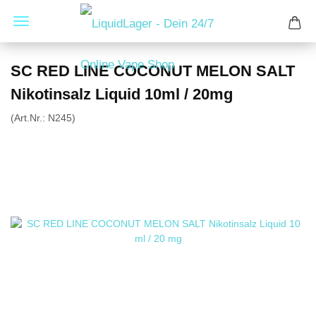
SC RED LINE COCONUT MELON SALT
Nikotinsalz Liquid 10ml / 20mg
(Art.Nr.:
N245
)