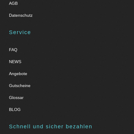
AGB
Datenschutz
Service
FAQ
NEWS
Angebote
Gutscheine
Glossar
BLOG
Schnell und sicher bezahlen