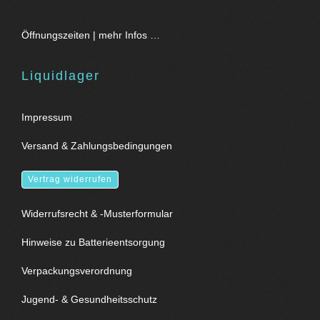
Öffnungszeiten | mehr Infos …
Liquidlager
Impressum
Versand & Zahlungsbedingungen
Vertrag widerrufen
Widerrufsrecht & -Musterformular
Hinweise zu Batterieentsorgung
Verpackungsverordnung
Jugend- & Gesundheitsschutz