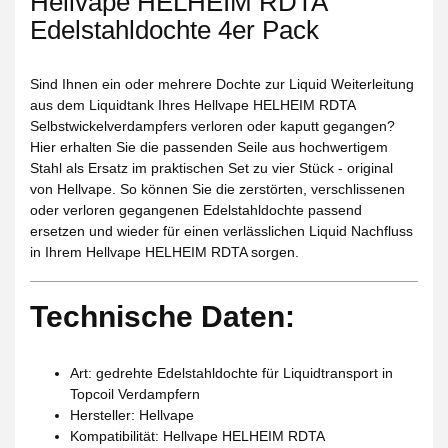
Hellvape HELHEIM RDTA
Edelstahldochte 4er Pack
Sind Ihnen ein oder mehrere Dochte zur Liquid Weiterleitung
aus dem Liquidtank Ihres Hellvape HELHEIM RDTA
Selbstwickelverdampfers verloren oder kaputt gegangen?
Hier erhalten Sie die passenden Seile aus hochwertigem
Stahl als Ersatz im praktischen Set zu vier Stück - original
von Hellvape. So können Sie die zerstörten, verschlissenen
oder verloren gegangenen Edelstahldochte passend
ersetzen und wieder für einen verlässlichen Liquid Nachfluss
in Ihrem Hellvape HELHEIM RDTA sorgen.
Technische Daten:
Art: gedrehte Edelstahldochte für Liquidtransport in
Topcoil Verdampfern
Hersteller: Hellvape
Kompatibilität: Hellvape HELHEIM RDTA