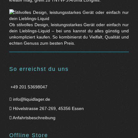
Ob stilvolles Design, leistungsstarkes Gerät oder einfach nur
dein Lieblings-Liquid – bei uns kannst du alles günstig und
unkompliziert kaufen. So kombinierst du Vielfalt, Qualität und
echten Genuss zum besten Preis.
So erreichst du uns
+49 201 53698047
info@liquidlager.de
Hövelstrasse 267-269, 45356 Essen
Anfahrtsbeschreibung
Offline Store