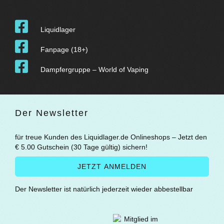
Liquidlager
Fanpage (18+)
Dampfergruppe – World of Vaping
Der Newsletter
für treue Kunden des Liquidlager.de Onlineshops – Jetzt den
€ 5.00 Gutschein (30 Tage gültig) sichern!
Der Newsletter ist natürlich jederzeit wieder abbestellbar