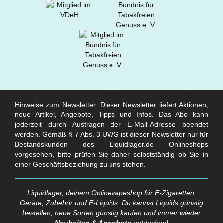
Hinweise zum Newsletter: Dieser Newsletter liefert Aktionen,
neue Artikel, Angebote, Tipps und Infos. Das Abo kann
jederzeit durch Austragen der E-Mail-Adresse beendet
werden. Gemäß § 7 Abs. 3 UWG ist dieser Newsletter nur für
Bestandskunden des Liquidlager.de Onlineshops
vorgesehen, bitte prüfen Sie daher selbstständig ob Sie in
einer Geschäftsbeziehung zu uns stehen.
Liquidlager, deinem Onlinevapeshop für E-Zigaretten,
Geräte, Zubehör und E-Liquids. Du kannst Liquids günstig
bestellen, neue Sorten günstig kaufen und immer wieder
Neuheiten
&
Angebote
entdecken!