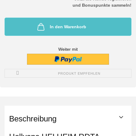
und Bonuspunkte sammeln!
In den Warenkorb
Weiter mit
PRODUKT EMPFEHLEN
Beschreibung