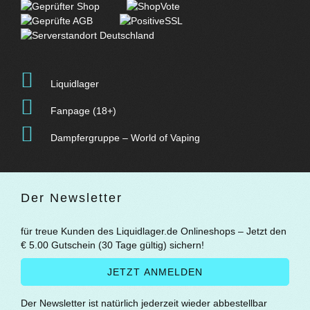
Liquidlager
Fanpage (18+)
Dampfergruppe – World of Vaping
Der Newsletter
für treue Kunden des Liquidlager.de Onlineshops – Jetzt den
€ 5.00 Gutschein (30 Tage gültig) sichern!
Der Newsletter ist natürlich jederzeit wieder abbestellbar