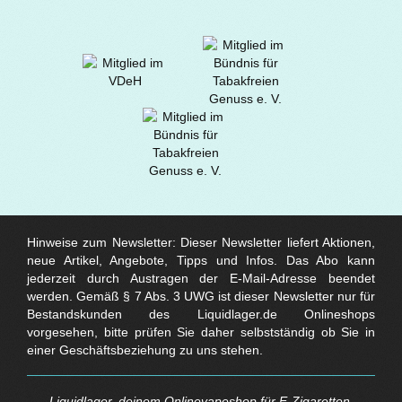
Hinweise zum Newsletter: Dieser Newsletter liefert Aktionen,
neue Artikel, Angebote, Tipps und Infos. Das Abo kann
jederzeit durch Austragen der E-Mail-Adresse beendet
werden. Gemäß § 7 Abs. 3 UWG ist dieser Newsletter nur für
Bestandskunden des Liquidlager.de Onlineshops
vorgesehen, bitte prüfen Sie daher selbstständig ob Sie in
einer Geschäftsbeziehung zu uns stehen.
Liquidlager, deinem Onlinevapeshop für E-Zigaretten,