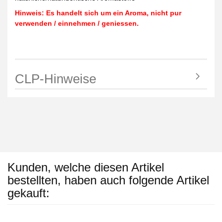
Hinweis: Es handelt sich um ein Aroma, nicht pur
verwenden / einnehmen / geniessen.
CLP-Hinweise
Kunden, welche diesen Artikel
bestellten, haben auch folgende Artikel
gekauft: