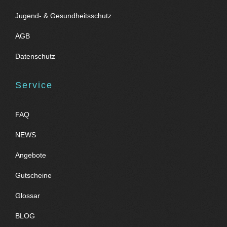
Jugend- & Gesundheitsschutz
AGB
Datenschutz
Service
FAQ
NEWS
Angebote
Gutscheine
Glossar
BLOG