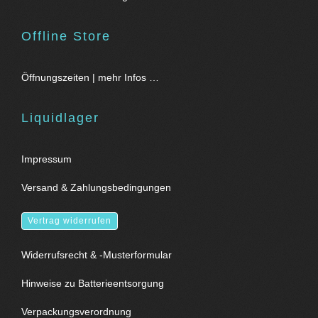
Offline Store
Öffnungszeiten | mehr Infos …
Liquidlager
Impressum
Versand & Zahlungsbedingungen
Vertrag widerrufen
Widerrufsrecht & -Musterformular
Hinweise zu Batterieentsorgung
Verpackungsverordnung