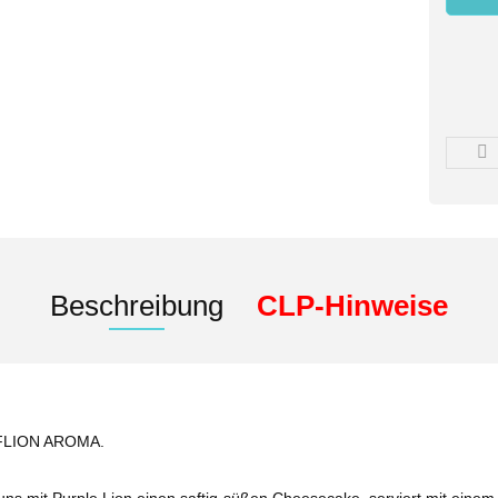
Beschreibung
CLP-Hinweise
PFLION AROMA.