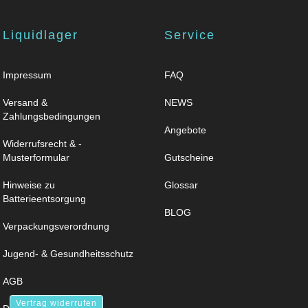
Liquidlager
Service
Impressum
FAQ
Versand &
NEWS
Zahlungsbedingungen
Angebote
Widerrufsrecht & -
Musterformular
Gutscheine
Hinweise zu
Glossar
Batterieentsorgung
BLOG
Verpackungsverordnung
Jugend- & Gesundheitsschutz
AGB
Vertrag widerrufen