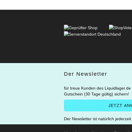
Der Newsletter
für treue Kunden des Liquidlager.de
Gutschein (30 Tage gültig) sichern!
Der Newsletter ist natürlich jederzei