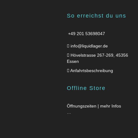
So erreichst du uns
+49 201 53698047
info@liquidlager.de
Hövelstrasse 267-269, 45356
Essen
Anfahrtsbeschreibung
Offline Store
Öffnungszeiten | mehr Infos
…