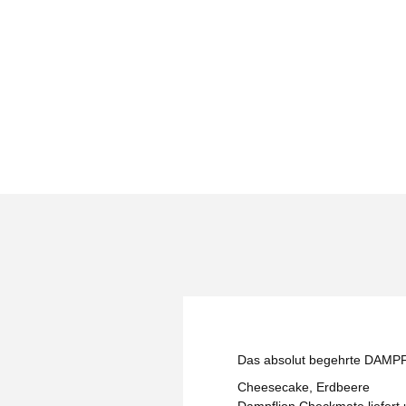
Das absolut begehrte DAM
Cheesecake, Erdbeere