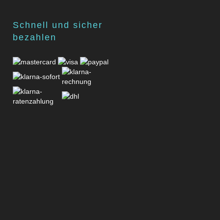
Schnell und sicher
bezahlen