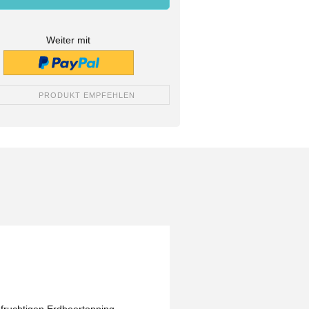
Weiter mit
PRODUKT EMPFEHLEN