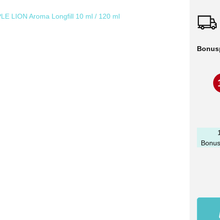
Bonus
Bonus