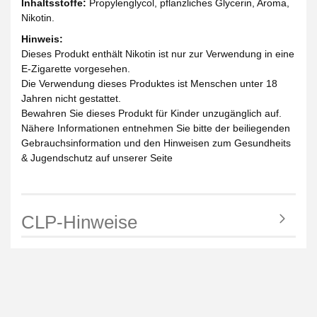
Inhaltsstoffe:
Propylenglycol, pflanzliches Glycerin, Aroma,
Nikotin.
Hinweis:
Dieses Produkt enthält Nikotin ist nur zur Verwendung in eine
E-Zigarette vorgesehen.
Die Verwendung dieses Produktes ist Menschen unter 18
Jahren nicht gestattet.
Bewahren Sie dieses Produkt für Kinder unzugänglich auf.
Nähere Informationen entnehmen Sie bitte der beiliegenden
Gebrauchsinformation und den Hinweisen zum Gesundheits
& Jugendschutz auf unserer Seite
CLP-Hinweise