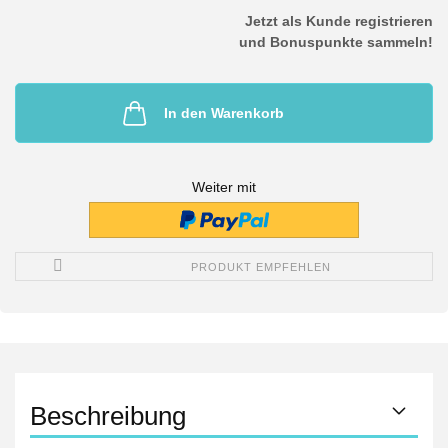
Jetzt als Kunde registrieren
und Bonuspunkte sammeln!
In den Warenkorb
Weiter mit
PRODUKT EMPFEHLEN
Beschreibung