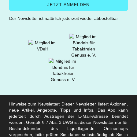
Der Newsletter ist natürlich jederzeit wieder abbestellbar
Hinweise zum Newsletter: Dieser Newsletter liefert Aktionen,
neue Artikel, Angebote, Tipps und Infos. Das Abo kann
jederzeit durch Austragen der E-Mail-Adresse beendet
werden. Gemäß § 7 Abs. 3 UWG ist dieser Newsletter nur für
Bestandskunden des Liquidlager.de Onlineshops
vorgesehen, bitte prüfen Sie daher selbstständig ob Sie in