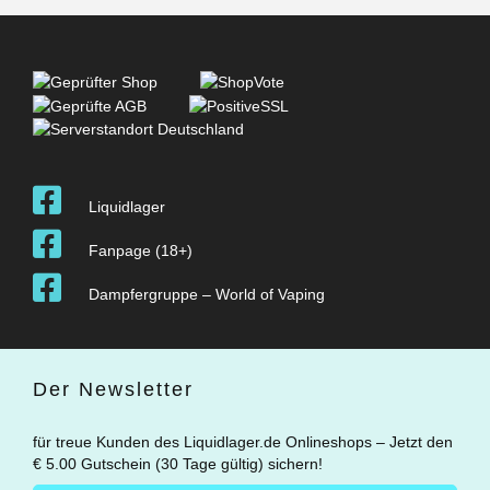
Liquidlager
Fanpage (18+)
Dampfergruppe – World of Vaping
Der Newsletter
für treue Kunden des Liquidlager.de Onlineshops – Jetzt den
€ 5.00 Gutschein (30 Tage gültig) sichern!