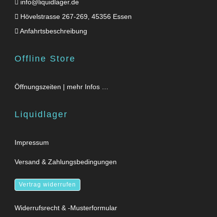
info@liquidlager.de
Hövelstrasse 267-269, 45356 Essen
Anfahrtsbeschreibung
Offline Store
Öffnungszeiten | mehr Infos …
Liquidlager
Impressum
Versand & Zahlungsbedingungen
Vertrag widerrufen
Widerrufsrecht & -Musterformular