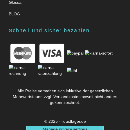
Glossar
BLOG
Schnell und sicher bezahlen
Alle Preise verstehen sich inklusive der gesetzlichen
Mehrwertsteuer, zzgl.
Versandkosten
soweit nicht anders
gekennzeichnet.
© 2025 - liquidlager.de
Manage privacy settings