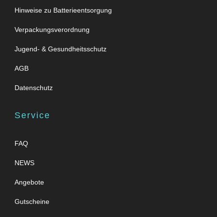
Hinweise zu Batterieentsorgung
Verpackungsverordnung
Jugend- & Gesundheitsschutz
AGB
Datenschutz
Service
FAQ
NEWS
Angebote
Gutscheine